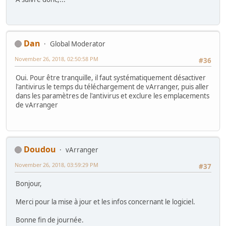
Dan
Global Moderator
November 26, 2018, 02:50:58 PM
#36
Oui. Pour être tranquille, il faut systématiquement désactiver
l'antivirus le temps du téléchargement de vArranger, puis aller
dans les paramètres de l'antivirus et exclure les emplacements
de vArranger
Doudou
vArranger
November 26, 2018, 03:59:29 PM
#37
Bonjour,
Merci pour la mise à jour et les infos concernant le logiciel.
Bonne fin de journée.