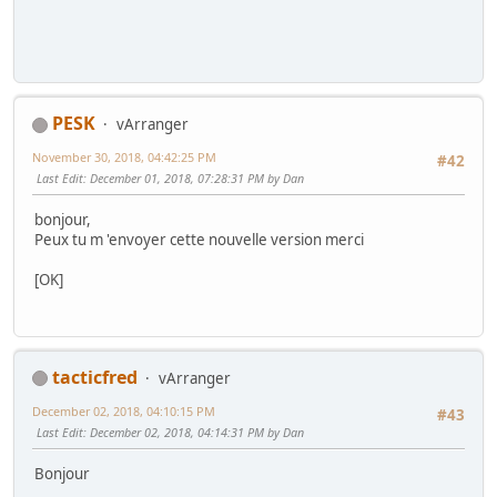
PESK
vArranger
November 30, 2018, 04:42:25 PM
#42
Last Edit
: December 01, 2018, 07:28:31 PM by Dan
bonjour,
Peux tu m 'envoyer cette nouvelle version merci
[OK]
tacticfred
vArranger
December 02, 2018, 04:10:15 PM
#43
Last Edit
: December 02, 2018, 04:14:31 PM by Dan
Bonjour