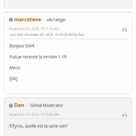
marcstieve
vArranger
November 07, 2018, 10:31:33 AM
#2
Last Edit
: November 07, 2018, 10:32:28 AM by Dan
Bonjour DAN
Puis-je recevoir la version 1.19
Merci
[OK]
Dan
Global Moderator
November 07, 2018, 10:33:26 AM
#3
ElTyros, quelle est ta carte son?