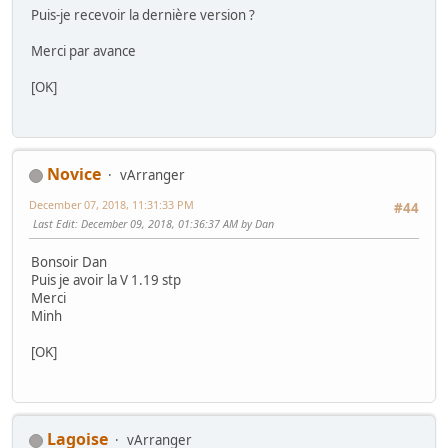
Puis-je recevoir la dernière version ?
Merci par avance
[OK]
Novice
vArranger
December 07, 2018, 11:31:33 PM
#44
Last Edit
: December 09, 2018, 01:36:37 AM by Dan
Bonsoir Dan
Puis je avoir la V 1.19 stp
Merci
Minh
[OK]
Lagoise
vArranger