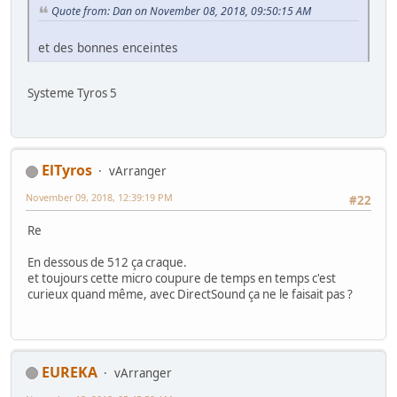
Quote from: Dan on November 08, 2018, 09:50:15 AM
et des bonnes enceintes
Systeme Tyros 5
ElTyros
vArranger
November 09, 2018, 12:39:19 PM
#22
Re
En dessous de 512 ça craque.
et toujours cette micro coupure de temps en temps c'est
curieux quand même, avec DirectSound ça ne le faisait pas ?
EUREKA
vArranger