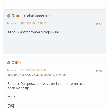
Dan
Global Moderator
November 18, 2018, 04:32:18 PM
#27
Tu peux poster ton vArranger2.ini?
Olife
November 21, 2018, 07:10:09 AM
#28
Last Edit
: November 21, 2018, 10:35:40 AM by Dan
Bonjour Dan peux tu m'envoyer la derniere version
egalement stp..
Merci
[OK]