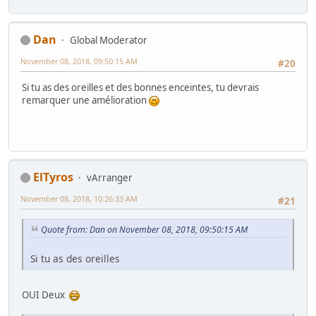
Dan
Global Moderator
November 08, 2018, 09:50:15 AM
#20
Si tu as des oreilles et des bonnes enceintes, tu devrais
remarquer une amélioration
ElTyros
vArranger
November 08, 2018, 10:26:33 AM
#21
Quote from: Dan on November 08, 2018, 09:50:15 AM
Si tu as des oreilles
OUI Deux