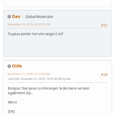
Dan
Global Moderator
November 18, 2018, 04:32:18 PM
#27
Tu peux poster ton vArranger2.ini?
Olife
November 21, 2018, 07:10:09 AM
#28
Last Edit
: November 21, 2018, 10:35:40 AM by Dan
Bonjour Dan peux tu m'envoyer la derniere version
egalement stp..
Merci
[OK]