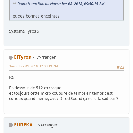
Quote from: Dan on November 08, 2018, 09:50:15 AM
et des bonnes enceintes
Systeme Tyros 5
ElTyros
vArranger
November 09, 2018, 12:39:19 PM
#22
Re
En dessous de 512 ça craque.
et toujours cette micro coupure de temps en temps c'est
curieux quand même, avec DirectSound ça ne le faisait pas ?
EUREKA
vArranger