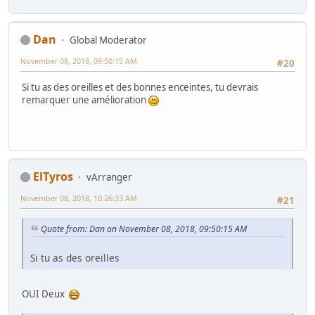
Dan
Global Moderator
November 08, 2018, 09:50:15 AM
#20
Si tu as des oreilles et des bonnes enceintes, tu devrais
remarquer une amélioration
ElTyros
vArranger
November 08, 2018, 10:26:33 AM
#21
Quote from: Dan on November 08, 2018, 09:50:15 AM
Si tu as des oreilles
OUI Deux