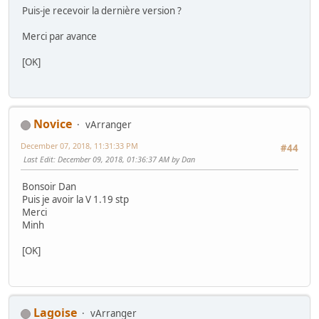
Puis-je recevoir la dernière version ?
Merci par avance
[OK]
Novice
vArranger
December 07, 2018, 11:31:33 PM
#44
Last Edit
: December 09, 2018, 01:36:37 AM by Dan
Bonsoir Dan
Puis je avoir la V 1.19 stp
Merci
Minh
[OK]
Lagoise
vArranger