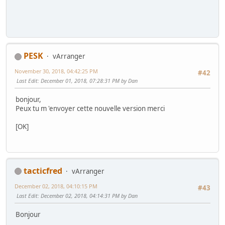
PESK
vArranger
November 30, 2018, 04:42:25 PM
#42
Last Edit
: December 01, 2018, 07:28:31 PM by Dan
bonjour,
Peux tu m 'envoyer cette nouvelle version merci
[OK]
tacticfred
vArranger
December 02, 2018, 04:10:15 PM
#43
Last Edit
: December 02, 2018, 04:14:31 PM by Dan
Bonjour