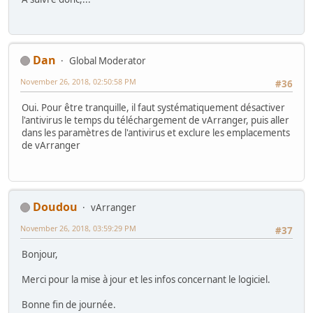
Dan
Global Moderator
November 26, 2018, 02:50:58 PM
#36
Oui. Pour être tranquille, il faut systématiquement désactiver
l'antivirus le temps du téléchargement de vArranger, puis aller
dans les paramètres de l'antivirus et exclure les emplacements
de vArranger
Doudou
vArranger
November 26, 2018, 03:59:29 PM
#37
Bonjour,
Merci pour la mise à jour et les infos concernant le logiciel.
Bonne fin de journée.