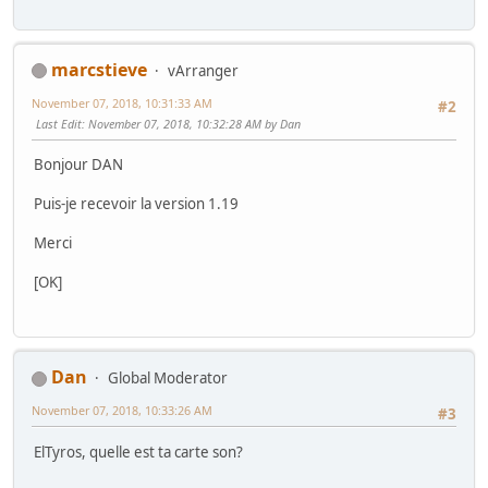
marcstieve
vArranger
November 07, 2018, 10:31:33 AM
#2
Last Edit
: November 07, 2018, 10:32:28 AM by Dan
Bonjour DAN
Puis-je recevoir la version 1.19
Merci
[OK]
Dan
Global Moderator
November 07, 2018, 10:33:26 AM
#3
ElTyros, quelle est ta carte son?