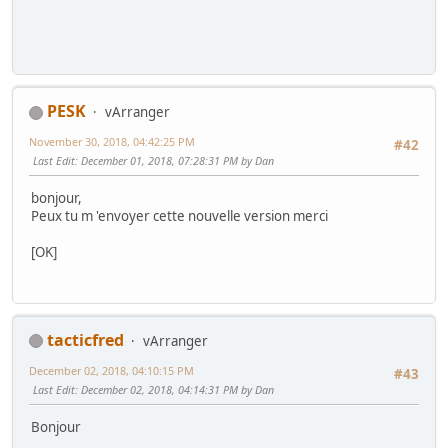
PESK
vArranger
November 30, 2018, 04:42:25 PM
#42
Last Edit
: December 01, 2018, 07:28:31 PM by Dan
bonjour,
Peux tu m 'envoyer cette nouvelle version merci
[OK]
tacticfred
vArranger
December 02, 2018, 04:10:15 PM
#43
Last Edit
: December 02, 2018, 04:14:31 PM by Dan
Bonjour