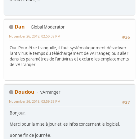
Dan
Global Moderator
November 26, 2018, 02:50:58 PM
#36
Oui. Pour être tranquille, il faut systématiquement désactiver
l'antivirus le temps du téléchargement de vArranger, puis aller
dans les paramètres de l'antivirus et exclure les emplacements
de vArranger
Doudou
vArranger
November 26, 2018, 03:59:29 PM
#37
Bonjour,
Merci pour la mise à jour et les infos concernant le logiciel.
Bonne fin de journée.