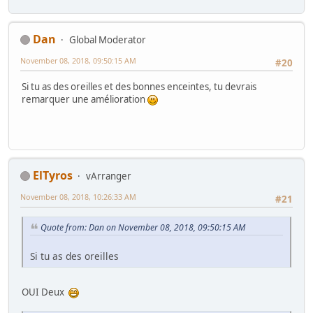
Dan
Global Moderator
November 08, 2018, 09:50:15 AM
#20
Si tu as des oreilles et des bonnes enceintes, tu devrais
remarquer une amélioration
ElTyros
vArranger
November 08, 2018, 10:26:33 AM
#21
Quote from: Dan on November 08, 2018, 09:50:15 AM
Si tu as des oreilles
OUI Deux