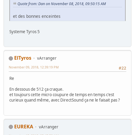
Quote from: Dan on November 08, 2018, 09:50:15 AM
et des bonnes enceintes
Systeme Tyros 5
ElTyros
vArranger
November 09, 2018, 12:39:19 PM
#22
Re
En dessous de 512 ça craque.
et toujours cette micro coupure de temps en temps c'est
curieux quand même, avec DirectSound ça ne le faisait pas ?
EUREKA
vArranger