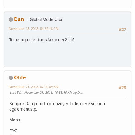
Dan
Global Moderator
November 18, 2018, 04:32:18 PM
#27
Tu peux poster ton vArranger2.ini?
Olife
November 21, 2018, 07:10:09 AM
#28
Last Edit
: November 21, 2018, 10:35:40 AM by Dan
Bonjour Dan peux tu m'envoyer la derniere version
egalement stp..
Merci
[OK]