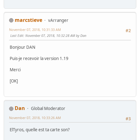
marcstieve
vArranger
November 07, 2018, 10:31:33 AM
#2
Last Edit
: November 07, 2018, 10:32:28 AM by Dan
Bonjour DAN
Puis-je recevoir la version 1.19
Merci
[OK]
Dan
Global Moderator
November 07, 2018, 10:33:26 AM
#3
ElTyros, quelle est ta carte son?