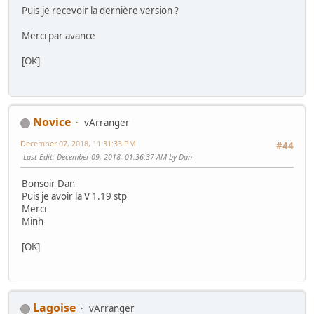
Puis-je recevoir la dernière version ?
Merci par avance
[OK]
Novice
vArranger
December 07, 2018, 11:31:33 PM
#44
Last Edit
: December 09, 2018, 01:36:37 AM by Dan
Bonsoir Dan
Puis je avoir la V 1.19 stp
Merci
Minh
[OK]
Lagoise
vArranger