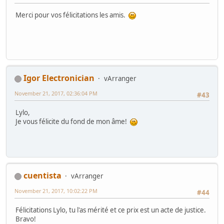
Merci pour vos félicitations les amis.
Igor Electronician
vArranger
November 21, 2017, 02:36:04 PM
#43
Lylo,
Je vous félicite du fond de mon âme!
cuentista
vArranger
November 21, 2017, 10:02:22 PM
#44
Félicitations Lylo, tu l'as mérité et ce prix est un acte de justice.
Bravo!