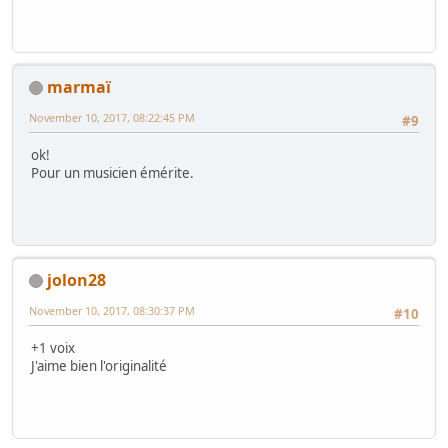
marmaï
November 10, 2017, 08:22:45 PM
#9
ok!
Pour un musicien émérite.
jolon28
November 10, 2017, 08:30:37 PM
#10
+1 voix
J'aime bien l'originalité