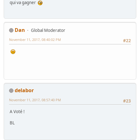
qui va gagner
Dan
Global Moderator
November 11, 2017, 08:40:02 PM
#22
delabor
November 11, 2017, 08:57:40 PM
#23
A Voté !
BL