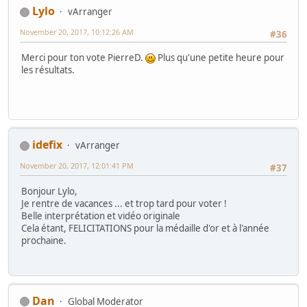
Lylo
vArranger
November 20, 2017, 10:12:26 AM
#36
Merci pour ton vote PierreD.
Plus qu'une petite heure pour
les résultats.
idefix
vArranger
November 20, 2017, 12:01:41 PM
#37
Bonjour Lylo,
Je rentre de vacances ... et trop tard pour voter !
Belle interprétation et vidéo originale
Cela étant, FELICITATIONS pour la médaille d'or et à l'année
prochaine.
Dan
Global Moderator