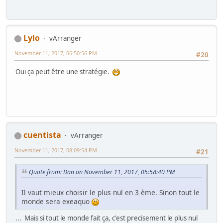
Lylo
vArranger
November 11, 2017, 06:50:56 PM
#20
Oui ça peut être une stratégie.
cuentista
vArranger
November 11, 2017, 08:09:54 PM
#21
Quote from: Dan on November 11, 2017, 05:58:40 PM
Il vaut mieux choisir le plus nul en 3 ème. Sinon tout le
monde sera exeaquo
... Mais si tout le monde fait ça, c'est precisement le plus nul