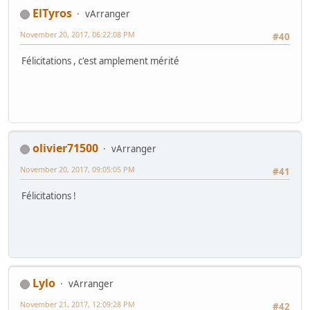
ElTyros
vArranger
November 20, 2017, 06:22:08 PM
#40
Félicitations , c'est amplement mérité
olivier71500
vArranger
November 20, 2017, 09:05:05 PM
#41
Félicitations !
Lylo
vArranger
November 21, 2017, 12:09:28 PM
#42