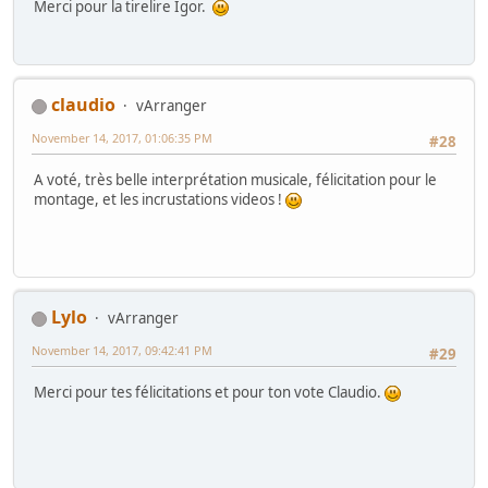
Merci pour la tirelire Igor.
claudio
vArranger
November 14, 2017, 01:06:35 PM
#28
A voté, très belle interprétation musicale, félicitation pour le
montage, et les incrustations videos !
Lylo
vArranger
November 14, 2017, 09:42:41 PM
#29
Merci pour tes félicitations et pour ton vote Claudio.