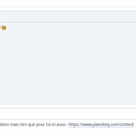
?
dom mais rien que pour toi ici aussi :
https://www.pianoteq.com/contest