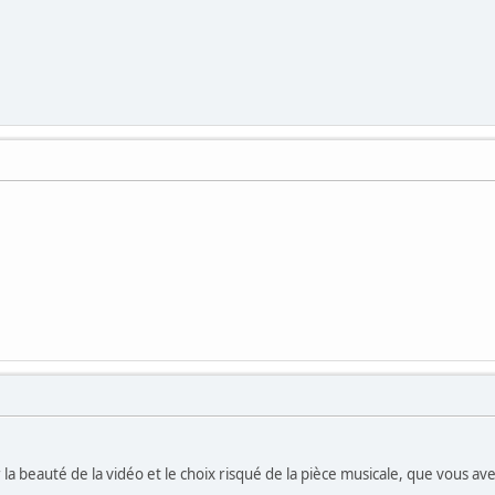
ur la beauté de la vidéo et le choix risqué de la pièce musicale, que vous a