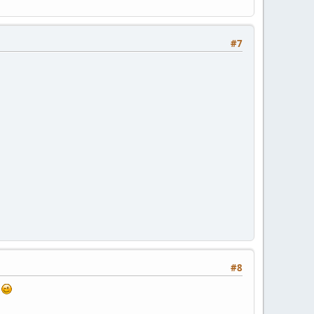
#7
#8