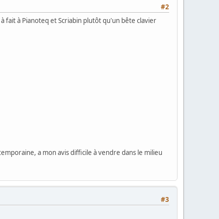
#2
à fait à Pianoteq et Scriabin plutôt qu'un bête clavier
emporaine, a mon avis difficile à vendre dans le milieu
#3