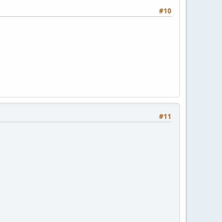
#10
#11