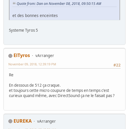
Quote from: Dan on November 08, 2018, 09:50:15 AM
et des bonnes enceintes
Systeme Tyros 5
ElTyros
vArranger
November 09, 2018, 12:39:19 PM
#22
Re
En dessous de 512 ça craque.
et toujours cette micro coupure de temps en temps c'est
curieux quand même, avec DirectSound ça ne le faisait pas ?
EUREKA
vArranger