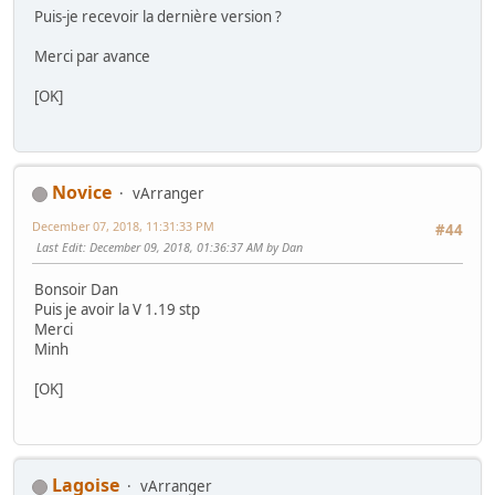
Puis-je recevoir la dernière version ?
Merci par avance
[OK]
Novice
vArranger
December 07, 2018, 11:31:33 PM
#44
Last Edit
: December 09, 2018, 01:36:37 AM by Dan
Bonsoir Dan
Puis je avoir la V 1.19 stp
Merci
Minh
[OK]
Lagoise
vArranger