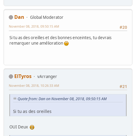
Dan
Global Moderator
November 08, 2018, 09:50:15 AM
#20
Si tu as des oreilles et des bonnes enceintes, tu devrais
remarquer une amélioration
ElTyros
vArranger
November 08, 2018, 10:26:33 AM
#21
Quote from: Dan on November 08, 2018, 09:50:15 AM
Si tu as des oreilles
OUI Deux