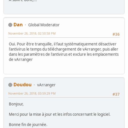
Dan
Global Moderator
November 26, 2018, 02:50:58 PM
#36
Oui. Pour être tranquille, il faut systématiquement désactiver
l'antivirus le temps du téléchargement de vArranger, puis aller
dans les paramètres de l'antivirus et exclure les emplacements
de vArranger
Doudou
vArranger
November 26, 2018, 03:59:29 PM
#37
Bonjour,
Merci pour la mise à jour et les infos concernant le logiciel.
Bonne fin de journée.