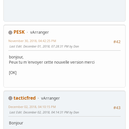
PESK
vArranger
November 30, 2018, 04:42:25 PM
#42
Last Edit
: December 01, 2018, 07:28:31 PM by Dan
bonjour,
Peux tu m 'envoyer cette nouvelle version merci
[OK]
tacticfred
vArranger
December 02, 2018, 04:10:15 PM
#43
Last Edit
: December 02, 2018, 04:14:31 PM by Dan
Bonjour