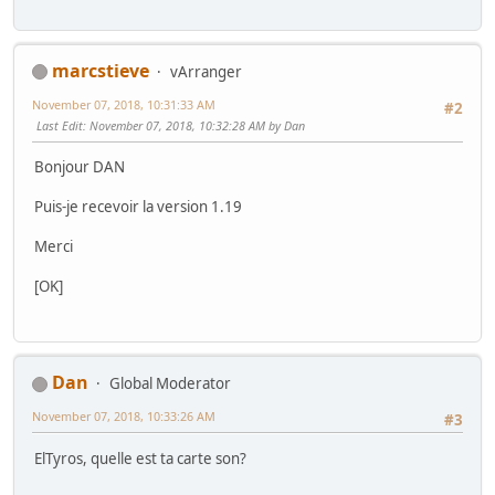
marcstieve
vArranger
November 07, 2018, 10:31:33 AM
#2
Last Edit
: November 07, 2018, 10:32:28 AM by Dan
Bonjour DAN
Puis-je recevoir la version 1.19
Merci
[OK]
Dan
Global Moderator
November 07, 2018, 10:33:26 AM
#3
ElTyros, quelle est ta carte son?