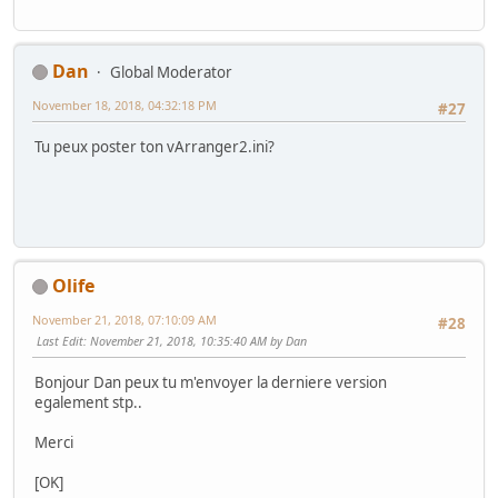
Dan
Global Moderator
November 18, 2018, 04:32:18 PM
#27
Tu peux poster ton vArranger2.ini?
Olife
November 21, 2018, 07:10:09 AM
#28
Last Edit
: November 21, 2018, 10:35:40 AM by Dan
Bonjour Dan peux tu m'envoyer la derniere version
egalement stp..
Merci
[OK]