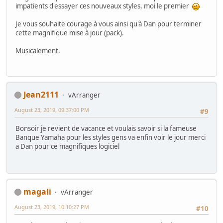
impatients d'essayer ces nouveaux styles, moi le premier
Je vous souhaite courage à vous ainsi qu'à Dan pour terminer
cette magnifique mise à jour (pack).
Musicalement.
Jean2111
vArranger
August 23, 2019, 09:37:00 PM
#9
Bonsoir je revient de vacance et voulais savoir si la fameuse
Banque Yamaha pour les styles gens va enfin voir le jour merci
a Dan pour ce magnifiques logiciel
magali
vArranger
August 23, 2019, 10:10:27 PM
#10