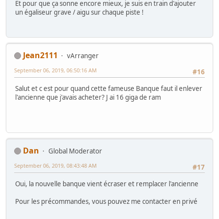
Et pour que ça sonne encore mieux, je suis en train d'ajouter
un égaliseur grave / aigu sur chaque piste !
Jean2111
vArranger
September 06, 2019, 06:50:16 AM
#16
Salut et c est pour quand cette fameuse Banque faut il enlever
l'ancienne que j'avais acheter? J ai 16 giga de ram
Dan
Global Moderator
September 06, 2019, 08:43:48 AM
#17
Oui, la nouvelle banque vient écraser et remplacer l'ancienne
Pour les précommandes, vous pouvez me contacter en privé