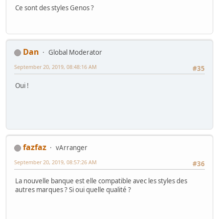
Ce sont des styles Genos ?
Dan
Global Moderator
September 20, 2019, 08:48:16 AM
#35
Oui !
fazfaz
vArranger
September 20, 2019, 08:57:26 AM
#36
La nouvelle banque est elle compatible avec les styles des
autres marques ? Si oui quelle qualité ?