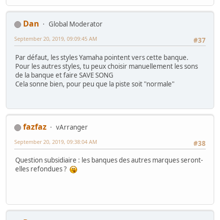
Dan
Global Moderator
September 20, 2019, 09:09:45 AM
#37
Par défaut, les styles Yamaha pointent vers cette banque.
Pour les autres styles, tu peux choisir manuellement les sons
de la banque et faire SAVE SONG
Cela sonne bien, pour peu que la piste soit "normale"
fazfaz
vArranger
September 20, 2019, 09:38:04 AM
#38
Question subsidiaire : les banques des autres marques seront-
elles refondues ?