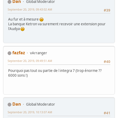
Dan
Global Moderator
September 20, 2019, 09:43:02 AM
#39
Au fur et à mesure
La banque Ketron va surement recevoir une extension pour
l'Audya
fazfaz
vArranger
September 20, 2019, 09:49:51 AM
#40
Pourquoi pas tout ou partie de l integra 7 (trop énorme ??
6000 sons !)
Dan
Global Moderator
September 20, 2019, 10:13:07 AM
#41