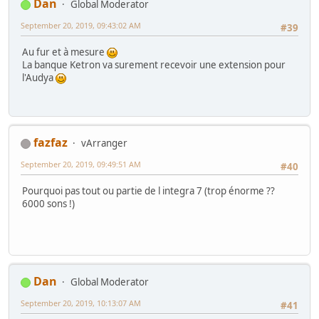
Dan
Global Moderator
September 20, 2019, 09:43:02 AM
#39
Au fur et à mesure
La banque Ketron va surement recevoir une extension pour
l'Audya
fazfaz
vArranger
September 20, 2019, 09:49:51 AM
#40
Pourquoi pas tout ou partie de l integra 7 (trop énorme ??
6000 sons !)
Dan
Global Moderator
September 20, 2019, 10:13:07 AM
#41