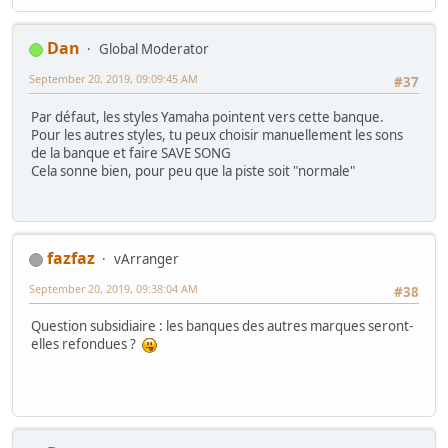
Dan
Global Moderator
September 20, 2019, 09:09:45 AM
#37
Par défaut, les styles Yamaha pointent vers cette banque.
Pour les autres styles, tu peux choisir manuellement les sons
de la banque et faire SAVE SONG
Cela sonne bien, pour peu que la piste soit "normale"
fazfaz
vArranger
September 20, 2019, 09:38:04 AM
#38
Question subsidiaire : les banques des autres marques seront-
elles refondues ?