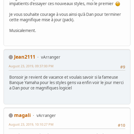
impatients d'essayer ces nouveaux styles, moi le premier
Je vous souhaite courage à vous ainsi qu'à Dan pour terminer
cette magnifique mise à jour (pack).
Musicalement.
Jean2111
vArranger
August 23, 2019, 09:37:00 PM
#9
Bonsoir je revient de vacance et voulais savoir si la fameuse
Banque Yamaha pour les styles gens va enfin voir le jour merci
a Dan pour ce magnifiques logiciel
magali
vArranger
August 23, 2019, 10:10:27 PM
#10