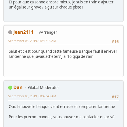
Et pour que ça sonne encore mieux, je suis en train d'ajouter
un égaliseur grave / aigu sur chaque piste !
Jean2111
vArranger
September 06, 2019, 06:50:16 AM
#16
Salut et c est pour quand cette fameuse Banque faut il enlever
l'ancienne que j'avais acheter? J ai 16 giga de ram
Dan
Global Moderator
September 06, 2019, 08:43:48 AM
#17
Oui, la nouvelle banque vient écraser et remplacer l'ancienne
Pour les précommandes, vous pouvez me contacter en privé