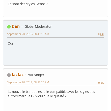
Ce sont des styles Genos ?
Dan
Global Moderator
September 20, 2019, 08:48:16 AM
#35
Oui !
fazfaz
vArranger
September 20, 2019, 08:57:26 AM
#36
La nouvelle banque est elle compatible avec les styles des
autres marques ? Si oui quelle qualité ?