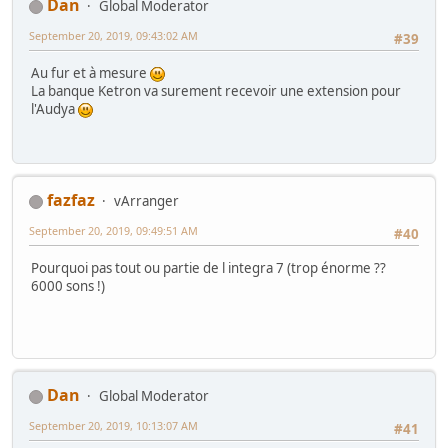
Dan
Global Moderator
September 20, 2019, 09:43:02 AM
#39
Au fur et à mesure
La banque Ketron va surement recevoir une extension pour
l'Audya
fazfaz
vArranger
September 20, 2019, 09:49:51 AM
#40
Pourquoi pas tout ou partie de l integra 7 (trop énorme ??
6000 sons !)
Dan
Global Moderator
September 20, 2019, 10:13:07 AM
#41