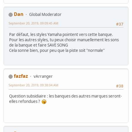
Dan
Global Moderator
September 20, 2019, 09:09:45 AM
#37
Par défaut, les styles Yamaha pointent vers cette banque.
Pour les autres styles, tu peux choisir manuellement les sons
de la banque et faire SAVE SONG
Cela sonne bien, pour peu que la piste soit "normale"
fazfaz
vArranger
September 20, 2019, 09:38:04 AM
#38
Question subsidiaire : les banques des autres marques seront-
elles refondues ?