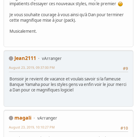
impatients d'essayer ces nouveaux styles, moi le premier
Je vous souhaite courage à vous ainsi qu'à Dan pour terminer
cette magnifique mise à jour (pack).
Musicalement.
Jean2111
vArranger
August 23, 2019, 09:37:00 PM
#9
Bonsoir je revient de vacance et voulais savoir si la fameuse
Banque Yamaha pour les styles gens va enfin voir le jour merci
a Dan pour ce magnifiques logiciel
magali
vArranger
August 23, 2019, 10:10:27 PM
#10