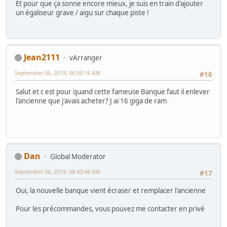
Et pour que ça sonne encore mieux, je suis en train d'ajouter
un égaliseur grave / aigu sur chaque piste !
Jean2111
vArranger
September 06, 2019, 06:50:16 AM
#16
Salut et c est pour quand cette fameuse Banque faut il enlever
l'ancienne que j'avais acheter? J ai 16 giga de ram
Dan
Global Moderator
September 06, 2019, 08:43:48 AM
#17
Oui, la nouvelle banque vient écraser et remplacer l'ancienne
Pour les précommandes, vous pouvez me contacter en privé