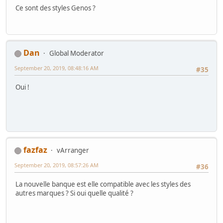
Ce sont des styles Genos ?
Dan
Global Moderator
September 20, 2019, 08:48:16 AM
#35
Oui !
fazfaz
vArranger
September 20, 2019, 08:57:26 AM
#36
La nouvelle banque est elle compatible avec les styles des
autres marques ? Si oui quelle qualité ?