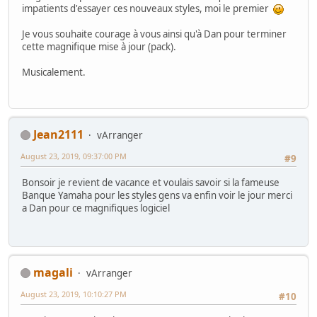
impatients d'essayer ces nouveaux styles, moi le premier
Je vous souhaite courage à vous ainsi qu'à Dan pour terminer
cette magnifique mise à jour (pack).
Musicalement.
Jean2111
vArranger
August 23, 2019, 09:37:00 PM
#9
Bonsoir je revient de vacance et voulais savoir si la fameuse
Banque Yamaha pour les styles gens va enfin voir le jour merci
a Dan pour ce magnifiques logiciel
magali
vArranger
August 23, 2019, 10:10:27 PM
#10