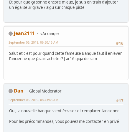
Et pour que ça sonne encore mieux, je suis en train d'ajouter
un égaliseur grave / aigu sur chaque piste !
Jean2111
vArranger
September 06, 2019, 06:50:16 AM
#16
Salut et c est pour quand cette fameuse Banque faut il enlever
l'ancienne que j'avais acheter? J ai 16 giga de ram
Dan
Global Moderator
September 06, 2019, 08:43:48 AM
#17
Oui, la nouvelle banque vient écraser et remplacer l'ancienne
Pour les précommandes, vous pouvez me contacter en privé