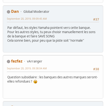
Dan
Global Moderator
September 20, 2019, 09:09:45 AM
#37
Par défaut, les styles Yamaha pointent vers cette banque.
Pour les autres styles, tu peux choisir manuellement les sons
de la banque et faire SAVE SONG
Cela sonne bien, pour peu que la piste soit "normale"
fazfaz
vArranger
September 20, 2019, 09:38:04 AM
#38
Question subsidiaire : les banques des autres marques seront-
elles refondues ?