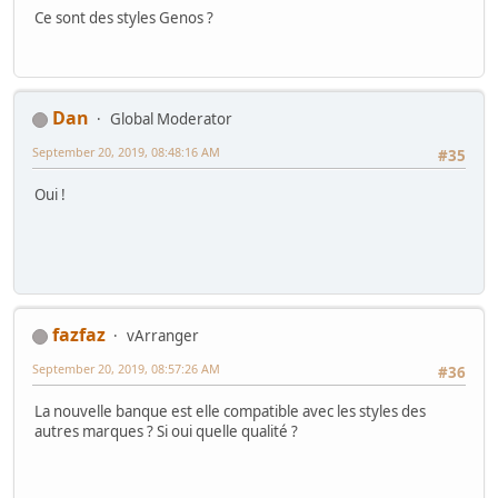
Ce sont des styles Genos ?
Dan
Global Moderator
September 20, 2019, 08:48:16 AM
#35
Oui !
fazfaz
vArranger
September 20, 2019, 08:57:26 AM
#36
La nouvelle banque est elle compatible avec les styles des
autres marques ? Si oui quelle qualité ?