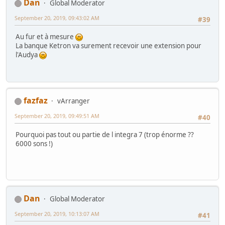
Dan
Global Moderator
September 20, 2019, 09:43:02 AM
#39
Au fur et à mesure
La banque Ketron va surement recevoir une extension pour
l'Audya
fazfaz
vArranger
September 20, 2019, 09:49:51 AM
#40
Pourquoi pas tout ou partie de l integra 7 (trop énorme ??
6000 sons !)
Dan
Global Moderator
September 20, 2019, 10:13:07 AM
#41