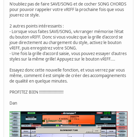
N'oubliez pas de faire SAVE/SONG et de cocher SONG CHORDS
pour pouvoir rappeler votre vRIFF la prochaine fois que vous
jouerez ce style.
2 autres points intéressants :
- Lorsque vous faites SAVE/SONG, vArranger mémorise l'état
du bouton vRIFF. Donc si vous voulez que la grille d'accord se
joue directement au chargement du style, activez le bouton
vRIFF, puis enregistrez votre SONG.
- Une fois la grille d'accord saisie, vous pouvez essayer d'autres
styles sur la même grille! Appuyez sur le bouton vRIFF....
Essayez donc cette nouvelle fonction, et vous verrez par vous
même, comment il est simple de créer des accompagnements
de qualité en quelque minutes.
PROFITEZ BIEN !!!!!!!!!!!!!!!!!!!!
Dan