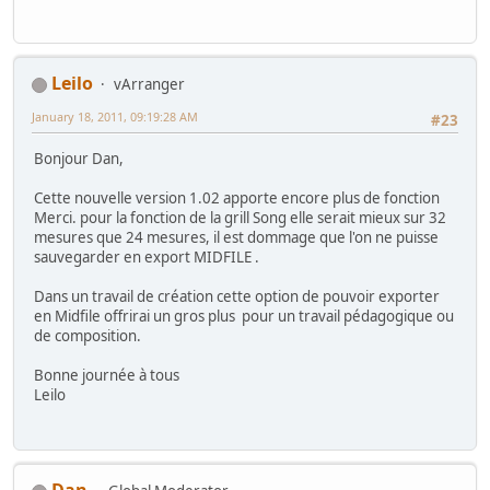
Leilo
vArranger
January 18, 2011, 09:19:28 AM
#23
Bonjour Dan,
Cette nouvelle version 1.02 apporte encore plus de fonction
Merci. pour la fonction de la grill Song elle serait mieux sur 32
mesures que 24 mesures, il est dommage que l'on ne puisse
sauvegarder en export MIDFILE .
Dans un travail de création cette option de pouvoir exporter
en Midfile offrirai un gros plus pour un travail pédagogique ou
de composition.
Bonne journée à tous
Leilo