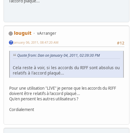
l'accord plaqué...
louguit
vArranger
January 06, 2011, 08:47:20 AM
#12
Quote from: Dan on January 04, 2011, 02:39:30 PM
Cela reste à voir, si les accords du RIFF sont absolus ou
relatifs à l'accord plaqué...
Pour une utilisation "LIVE" je pense que les accords du RIFF
doivent être relatifs à l'accord plaqué...
Qu'en pensent les autres utilisateurs ?
Cordialement