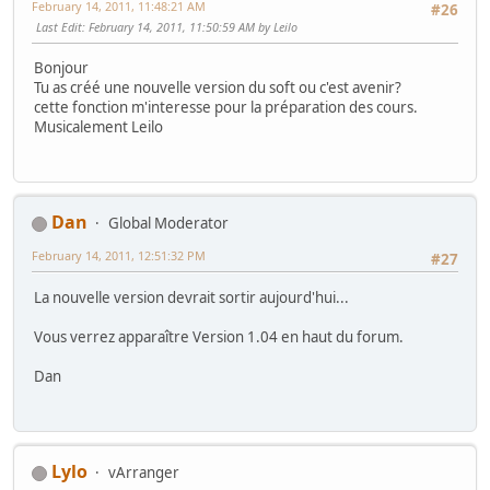
February 14, 2011, 11:48:21 AM
#26
Last Edit
: February 14, 2011, 11:50:59 AM by Leilo
Bonjour
Tu as créé une nouvelle version du soft ou c'est avenir?
cette fonction m'interesse pour la préparation des cours.
Musicalement Leilo
Dan
Global Moderator
February 14, 2011, 12:51:32 PM
#27
La nouvelle version devrait sortir aujourd'hui...
Vous verrez apparaître Version 1.04 en haut du forum.
Dan
Lylo
vArranger