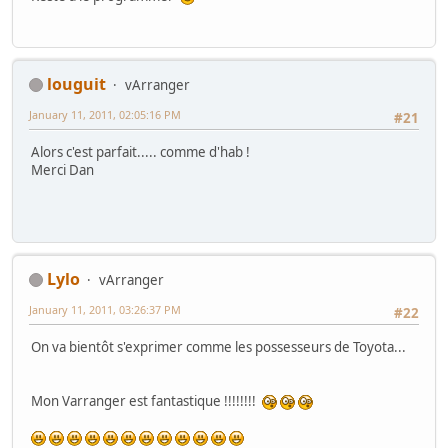
louguit
vArranger
January 11, 2011, 02:05:16 PM
#21
Alors c'est parfait..... comme d'hab !
Merci Dan
Lylo
vArranger
January 11, 2011, 03:26:37 PM
#22
On va bientôt s'exprimer comme les possesseurs de Toyota...
Mon Varranger est fantastique !!!!!!!!