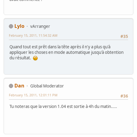
Lylo
vArranger
February 15, 2011, 11:54:32 AM
#35
Quand tout est prêt dans la tête après il n'y a plus qu'à
appliquer les choses en mode automatique jusqu'à obtention
du résultat.
Dan
Global Moderator
February 15, 2011, 12:01:11 PM
#36
Tu noteras que la version 1.04 est sortie à 4h du matin.....