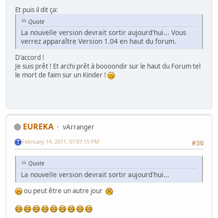
Et puis il dit ça:
Quote
La nouvelle version devrait sortir aujourd'hui... Vous
verrez apparaître Version 1.04 en haut du forum.
D'accord !
Je suis prêt ! Et archi prêt à boooondir sur le haut du Forum tel
le mort de faim sur un Kinder !
EUREKA
vArranger
February 14, 2011, 07:07:15 PM
#30
Quote
La nouvelle version devrait sortir aujourd'hui...
ou peut être un autre jour