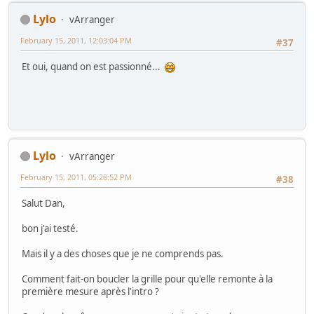
Lylo
vArranger
February 15, 2011, 12:03:04 PM
#37
Et oui, quand on est passionné...
Lylo
vArranger
February 15, 2011, 05:28:52 PM
#38
Salut Dan,
bon j'ai testé.
Mais il y a des choses que je ne comprends pas.
Comment fait-on boucler la grille pour qu'elle remonte à la
première mesure après l'intro ?