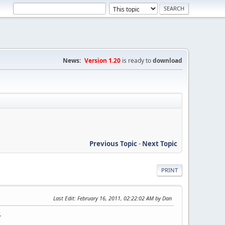
News:
Version 1.20
is ready to
download
Previous Topic
-
Next Topic
PRINT
Last Edit
: February 16, 2011, 02:22:02 AM by Dan
.