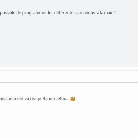
 possible de programmer les différentes variations "à la main".
mais comment va réagir BandInaBox...