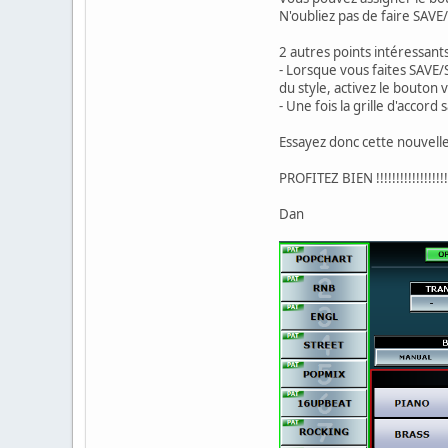
N'oubliez pas de faire SAV
2 autres points intéressants
- Lorsque vous faites SAVE
du style, activez le bouton
- Une fois la grille d'accor
Essayez donc cette nouvell
PROFITEZ BIEN !!!!!!!!!!!!!!!!!!
Dan