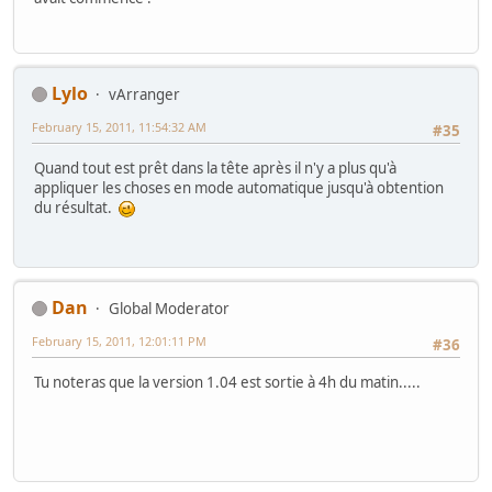
Lylo
vArranger
February 15, 2011, 11:54:32 AM
#35
Quand tout est prêt dans la tête après il n'y a plus qu'à
appliquer les choses en mode automatique jusqu'à obtention
du résultat.
Dan
Global Moderator
February 15, 2011, 12:01:11 PM
#36
Tu noteras que la version 1.04 est sortie à 4h du matin.....