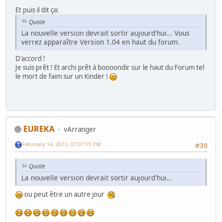
Et puis il dit ça:
Quote
La nouvelle version devrait sortir aujourd'hui... Vous
verrez apparaître Version 1.04 en haut du forum.
D'accord !
Je suis prêt ! Et archi prêt à boooondir sur le haut du Forum tel
le mort de faim sur un Kinder !
EUREKA
vArranger
February 14, 2011, 07:07:15 PM
#30
Quote
La nouvelle version devrait sortir aujourd'hui...
ou peut être un autre jour