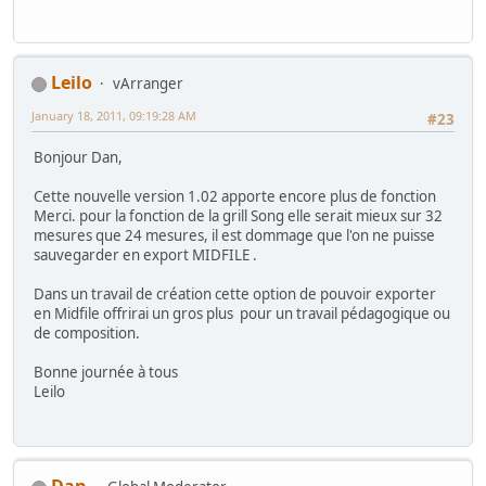
Leilo
vArranger
January 18, 2011, 09:19:28 AM
#23
Bonjour Dan,
Cette nouvelle version 1.02 apporte encore plus de fonction
Merci. pour la fonction de la grill Song elle serait mieux sur 32
mesures que 24 mesures, il est dommage que l'on ne puisse
sauvegarder en export MIDFILE .
Dans un travail de création cette option de pouvoir exporter
en Midfile offrirai un gros plus pour un travail pédagogique ou
de composition.
Bonne journée à tous
Leilo