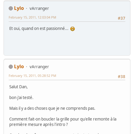
Lylo
vArranger
February 15, 2011, 12:03:04 PM
#37
Et oui, quand on est passionné...
Lylo
vArranger
February 15, 2011, 05:28:52 PM
#38
Salut Dan,
bon j'ai testé.
Mais il y a des choses que je ne comprends pas.
Comment fait-on boucler la grille pour qu'elle remonte à la
première mesure après l'intro ?