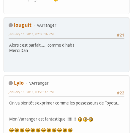
louguit
vArranger
January 11, 2011, 02:05:16 PM
#21
Alors c'est parfait..... comme d'hab !
Merci Dan
Lylo
vArranger
January 11, 2011, 03:26:37 PM
#22
On va bientôt s'exprimer comme les possesseurs de Toyota...
Mon Varranger est fantastique !!!!!!!!