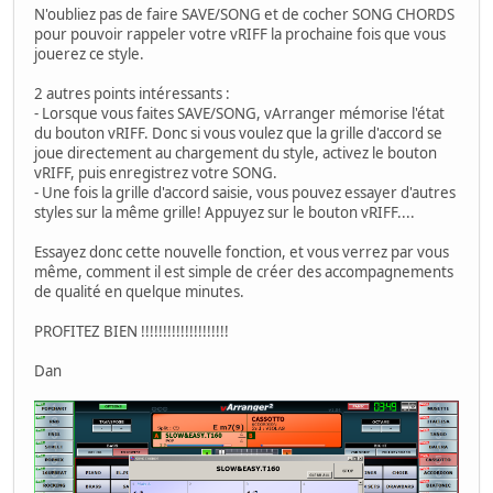
N'oubliez pas de faire SAVE/SONG et de cocher SONG CHORDS
pour pouvoir rappeler votre vRIFF la prochaine fois que vous
jouerez ce style.
2 autres points intéressants :
- Lorsque vous faites SAVE/SONG, vArranger mémorise l'état
du bouton vRIFF. Donc si vous voulez que la grille d'accord se
joue directement au chargement du style, activez le bouton
vRIFF, puis enregistrez votre SONG.
- Une fois la grille d'accord saisie, vous pouvez essayer d'autres
styles sur la même grille! Appuyez sur le bouton vRIFF....
Essayez donc cette nouvelle fonction, et vous verrez par vous
même, comment il est simple de créer des accompagnements
de qualité en quelque minutes.
PROFITEZ BIEN !!!!!!!!!!!!!!!!!!!!
Dan