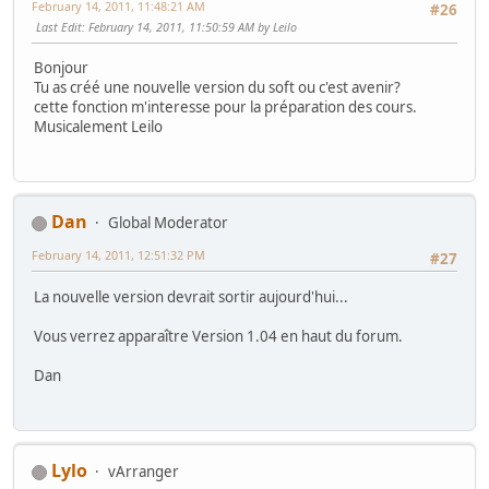
February 14, 2011, 11:48:21 AM
#26
Last Edit
: February 14, 2011, 11:50:59 AM by Leilo
Bonjour
Tu as créé une nouvelle version du soft ou c'est avenir?
cette fonction m'interesse pour la préparation des cours.
Musicalement Leilo
Dan
Global Moderator
February 14, 2011, 12:51:32 PM
#27
La nouvelle version devrait sortir aujourd'hui...
Vous verrez apparaître Version 1.04 en haut du forum.
Dan
Lylo
vArranger