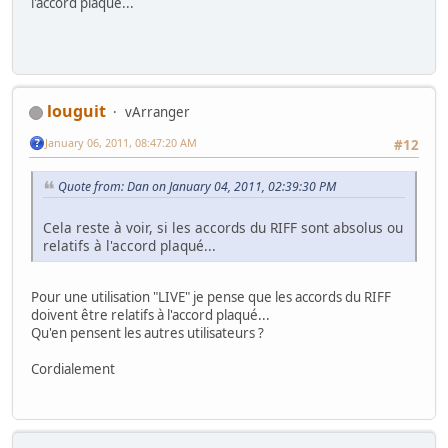
l'accord plaqué...
louguit
vArranger
January 06, 2011, 08:47:20 AM
#12
Quote from: Dan on January 04, 2011, 02:39:30 PM
Cela reste à voir, si les accords du RIFF sont absolus ou
relatifs à l'accord plaqué...
Pour une utilisation "LIVE" je pense que les accords du RIFF
doivent être relatifs à l'accord plaqué...
Qu'en pensent les autres utilisateurs ?
Cordialement