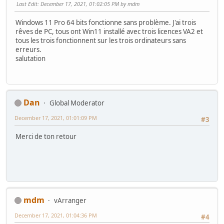
Last Edit
: December 17, 2021, 01:02:05 PM by mdm
Windows 11 Pro 64 bits fonctionne sans problème. J'ai trois
rêves de PC, tous ont Win11 installé avec trois licences VA2 et
tous les trois fonctionnent sur les trois ordinateurs sans
erreurs.
salutation
Dan
Global Moderator
December 17, 2021, 01:01:09 PM
#3
Merci de ton retour
mdm
vArranger
December 17, 2021, 01:04:36 PM
#4