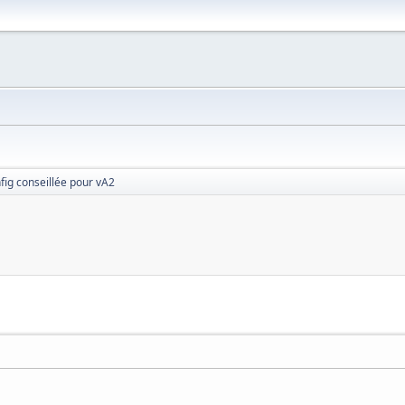
fig conseillée pour vA2