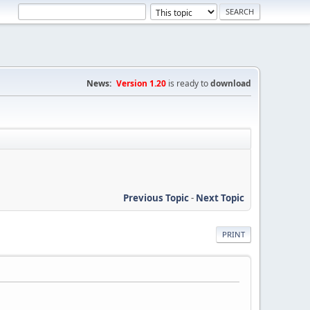
News:
Version 1.20
is ready to
download
Previous Topic
-
Next Topic
PRINT