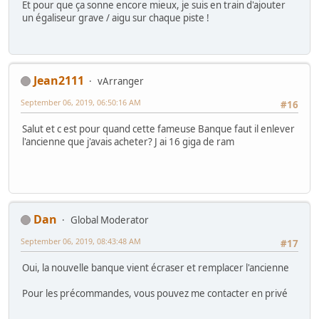
Et pour que ça sonne encore mieux, je suis en train d'ajouter
un égaliseur grave / aigu sur chaque piste !
Jean2111
vArranger
September 06, 2019, 06:50:16 AM
#16
Salut et c est pour quand cette fameuse Banque faut il enlever
l'ancienne que j'avais acheter? J ai 16 giga de ram
Dan
Global Moderator
September 06, 2019, 08:43:48 AM
#17
Oui, la nouvelle banque vient écraser et remplacer l'ancienne
Pour les précommandes, vous pouvez me contacter en privé