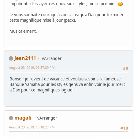
impatients d'essayer ces nouveaux styles, moi le premier
Je vous souhaite courage à vous ainsi qu'à Dan pour terminer
cette magnifique mise à jour (pack).
Musicalement.
Jean2111
vArranger
August 23, 2019, 09:37:00 PM
#9
Bonsoir je revient de vacance et voulais savoir si la fameuse
Banque Yamaha pour les styles gens va enfin voir le jour merci
a Dan pour ce magnifiques logiciel
magali
vArranger
August 23, 2019, 10:10:27 PM
#10