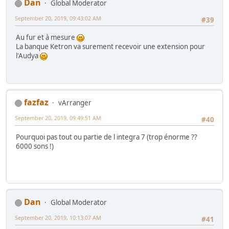
Dan
Global Moderator
September 20, 2019, 09:43:02 AM
#39
Au fur et à mesure
La banque Ketron va surement recevoir une extension pour
l'Audya
fazfaz
vArranger
September 20, 2019, 09:49:51 AM
#40
Pourquoi pas tout ou partie de l integra 7 (trop énorme ??
6000 sons !)
Dan
Global Moderator
September 20, 2019, 10:13:07 AM
#41