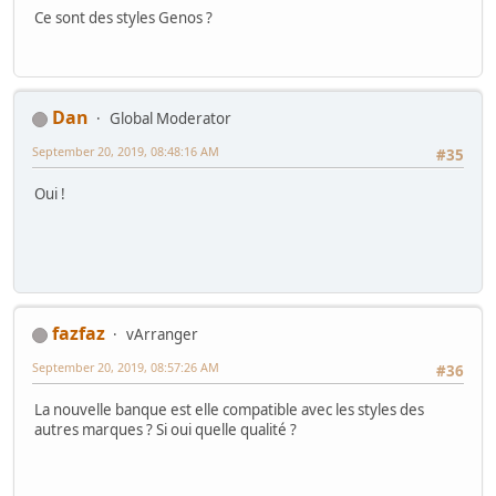
Ce sont des styles Genos ?
Dan
Global Moderator
September 20, 2019, 08:48:16 AM
#35
Oui !
fazfaz
vArranger
September 20, 2019, 08:57:26 AM
#36
La nouvelle banque est elle compatible avec les styles des
autres marques ? Si oui quelle qualité ?