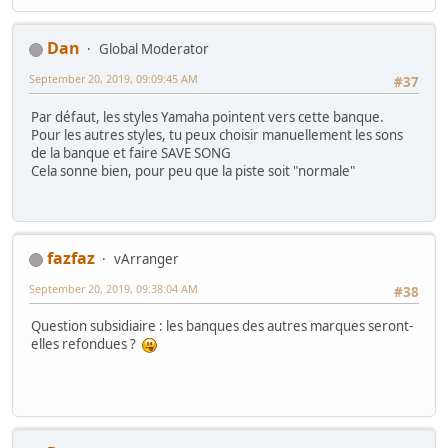
Dan
Global Moderator
September 20, 2019, 09:09:45 AM
#37
Par défaut, les styles Yamaha pointent vers cette banque.
Pour les autres styles, tu peux choisir manuellement les sons
de la banque et faire SAVE SONG
Cela sonne bien, pour peu que la piste soit "normale"
fazfaz
vArranger
September 20, 2019, 09:38:04 AM
#38
Question subsidiaire : les banques des autres marques seront-
elles refondues ?