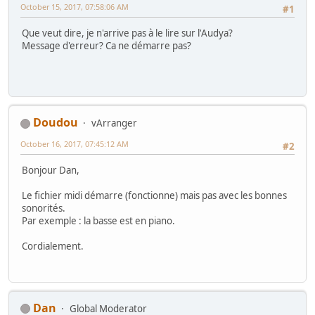
October 15, 2017, 07:58:06 AM
#1
Que veut dire, je n'arrive pas à le lire sur l'Audya?
Message d'erreur? Ca ne démarre pas?
Doudou
vArranger
October 16, 2017, 07:45:12 AM
#2
Bonjour Dan,
Le fichier midi démarre (fonctionne) mais pas avec les bonnes
sonorités.
Par exemple : la basse est en piano.
Cordialement.
Dan
Global Moderator