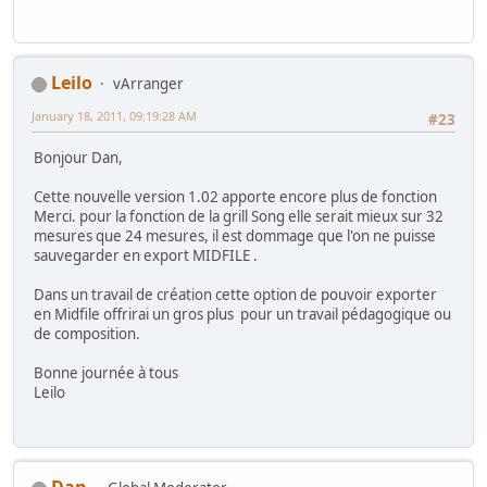
Leilo
vArranger
January 18, 2011, 09:19:28 AM
#23
Bonjour Dan,
Cette nouvelle version 1.02 apporte encore plus de fonction
Merci. pour la fonction de la grill Song elle serait mieux sur 32
mesures que 24 mesures, il est dommage que l'on ne puisse
sauvegarder en export MIDFILE .
Dans un travail de création cette option de pouvoir exporter
en Midfile offrirai un gros plus pour un travail pédagogique ou
de composition.
Bonne journée à tous
Leilo