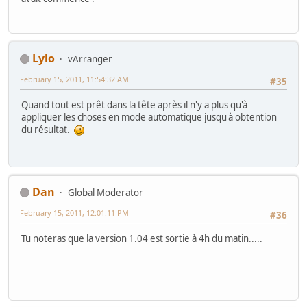
Lylo
vArranger
February 15, 2011, 11:54:32 AM
#35
Quand tout est prêt dans la tête après il n'y a plus qu'à
appliquer les choses en mode automatique jusqu'à obtention
du résultat.
Dan
Global Moderator
February 15, 2011, 12:01:11 PM
#36
Tu noteras que la version 1.04 est sortie à 4h du matin.....