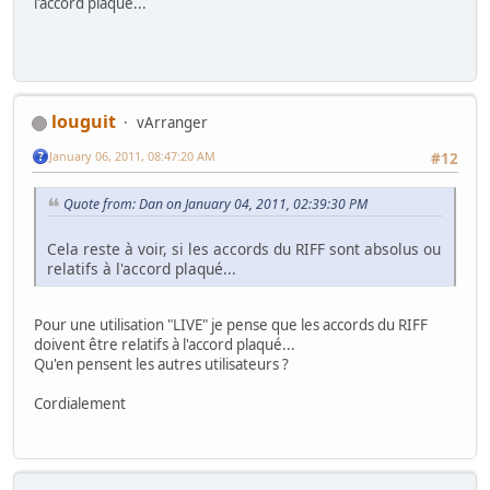
l'accord plaqué...
louguit
vArranger
January 06, 2011, 08:47:20 AM
#12
Quote from: Dan on January 04, 2011, 02:39:30 PM
Cela reste à voir, si les accords du RIFF sont absolus ou
relatifs à l'accord plaqué...
Pour une utilisation "LIVE" je pense que les accords du RIFF
doivent être relatifs à l'accord plaqué...
Qu'en pensent les autres utilisateurs ?
Cordialement