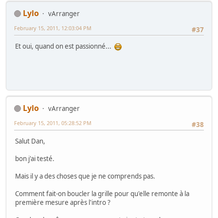
Lylo
vArranger
February 15, 2011, 12:03:04 PM
#37
Et oui, quand on est passionné...
Lylo
vArranger
February 15, 2011, 05:28:52 PM
#38
Salut Dan,
bon j'ai testé.
Mais il y a des choses que je ne comprends pas.
Comment fait-on boucler la grille pour qu'elle remonte à la
première mesure après l'intro ?