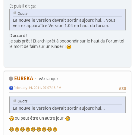
Et puis il dit ça:
Quote
La nouvelle version devrait sortir aujourd'hui... Vous
verrez apparaître Version 1.04 en haut du forum.
D'accord !
Je suis prêt ! Et archi prêt à boooondir sur le haut du Forum tel
le mort de faim sur un Kinder !
EUREKA
vArranger
February 14, 2011, 07:07:15 PM
#30
Quote
La nouvelle version devrait sortir aujourd'hui...
ou peut être un autre jour