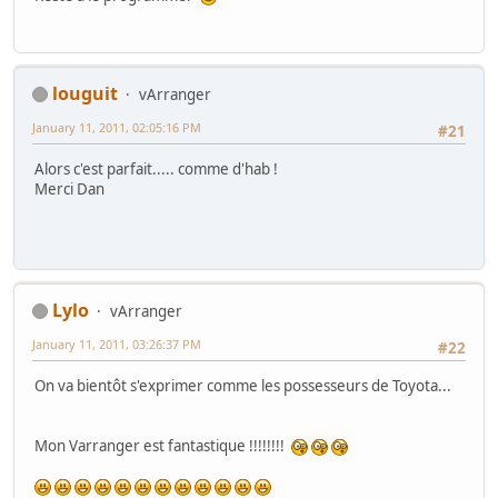
louguit
vArranger
January 11, 2011, 02:05:16 PM
#21
Alors c'est parfait..... comme d'hab !
Merci Dan
Lylo
vArranger
January 11, 2011, 03:26:37 PM
#22
On va bientôt s'exprimer comme les possesseurs de Toyota...
Mon Varranger est fantastique !!!!!!!!