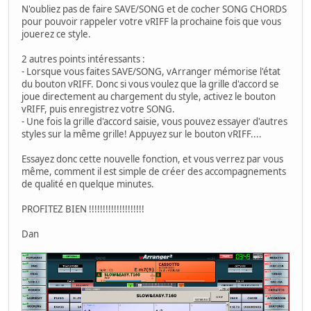
N'oubliez pas de faire SAVE/SONG et de cocher SONG CHORDS
pour pouvoir rappeler votre vRIFF la prochaine fois que vous
jouerez ce style.
2 autres points intéressants :
- Lorsque vous faites SAVE/SONG, vArranger mémorise l'état
du bouton vRIFF. Donc si vous voulez que la grille d'accord se
joue directement au chargement du style, activez le bouton
vRIFF, puis enregistrez votre SONG.
- Une fois la grille d'accord saisie, vous pouvez essayer d'autres
styles sur la même grille! Appuyez sur le bouton vRIFF....
Essayez donc cette nouvelle fonction, et vous verrez par vous
même, comment il est simple de créer des accompagnements
de qualité en quelque minutes.
PROFITEZ BIEN !!!!!!!!!!!!!!!!!!!!
Dan