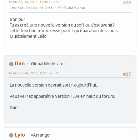
February 14, 2011, 11:48:21 AM
#26
Last Edit
: February 14, 2011, 11:50:59 AM by Leilo
Bonjour
Tu as créé une nouvelle version du soft ou c'est avenir?
cette fonction m'interesse pour la préparation des cours.
Musicalement Leilo
Dan
Global Moderator
February 14, 2011, 12:51:32 PM
#27
La nouvelle version devrait sortir aujourd'hui...
Vous verrez apparaître Version 1.04 en haut du forum.
Dan
Lylo
vArranger