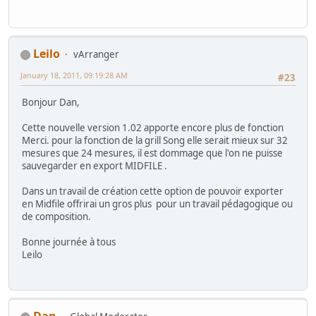
Leilo
vArranger
January 18, 2011, 09:19:28 AM
#23
Bonjour Dan,
Cette nouvelle version 1.02 apporte encore plus de fonction
Merci. pour la fonction de la grill Song elle serait mieux sur 32
mesures que 24 mesures, il est dommage que l'on ne puisse
sauvegarder en export MIDFILE .
Dans un travail de création cette option de pouvoir exporter
en Midfile offrirai un gros plus pour un travail pédagogique ou
de composition.
Bonne journée à tous
Leilo