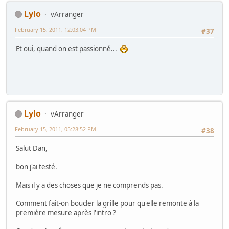
Lylo
vArranger
February 15, 2011, 12:03:04 PM
#37
Et oui, quand on est passionné...
Lylo
vArranger
February 15, 2011, 05:28:52 PM
#38
Salut Dan,
bon j'ai testé.
Mais il y a des choses que je ne comprends pas.
Comment fait-on boucler la grille pour qu'elle remonte à la
première mesure après l'intro ?