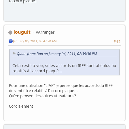
l'accord plaqué...
louguit
vArranger
January 06, 2011, 08:47:20 AM
#12
Quote from: Dan on January 04, 2011, 02:39:30 PM
Cela reste à voir, si les accords du RIFF sont absolus ou
relatifs à l'accord plaqué...
Pour une utilisation "LIVE" je pense que les accords du RIFF
doivent être relatifs à l'accord plaqué...
Qu'en pensent les autres utilisateurs ?
Cordialement