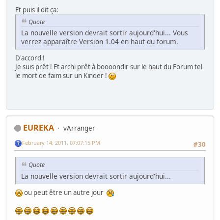
Et puis il dit ça:
Quote
La nouvelle version devrait sortir aujourd'hui... Vous
verrez apparaître Version 1.04 en haut du forum.
D'accord !
Je suis prêt ! Et archi prêt à boooondir sur le haut du Forum tel
le mort de faim sur un Kinder !
EUREKA
vArranger
February 14, 2011, 07:07:15 PM
#30
Quote
La nouvelle version devrait sortir aujourd'hui...
ou peut être un autre jour