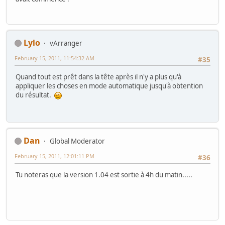
Lylo
vArranger
February 15, 2011, 11:54:32 AM
#35
Quand tout est prêt dans la tête après il n'y a plus qu'à
appliquer les choses en mode automatique jusqu'à obtention
du résultat.
Dan
Global Moderator
February 15, 2011, 12:01:11 PM
#36
Tu noteras que la version 1.04 est sortie à 4h du matin.....