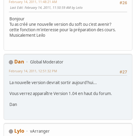
February 14, 2011, 11:48:21 AM
#26
Last Edit
: February 14, 2011, 11:50:59 AM by Leilo
Bonjour
Tu as créé une nouvelle version du soft ou c'est avenir?
cette fonction m'interesse pour la préparation des cours.
Musicalement Leilo
Dan
Global Moderator
February 14, 2011, 12:51:32 PM
#27
La nouvelle version devrait sortir aujourd'hui...
Vous verrez apparaître Version 1.04 en haut du forum.
Dan
Lylo
vArranger