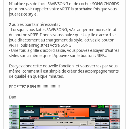
N'oubliez pas de faire SAVE/SONG et de cocher SONG CHORDS
pour pouvoir rappeler votre vRIFF la prochaine fois que vous
jouerez ce style.
2 autres points intéressants :
- Lorsque vous faites SAVE/SONG, vArranger mémorise l'état
du bouton vRIFF. Donc si vous voulez que la grille d'accord se
joue directement au chargement du style, activez le bouton
vRIFF, puis enregistrez votre SONG.
- Une fois la grille d'accord saisie, vous pouvez essayer d'autres
styles sur la même grille! Appuyez sur le bouton vRIFF....
Essayez donc cette nouvelle fonction, et vous verrez par vous
même, comment il est simple de créer des accompagnements
de qualité en quelque minutes.
PROFITEZ BIEN !!!!!!!!!!!!!!!!!!!!
Dan