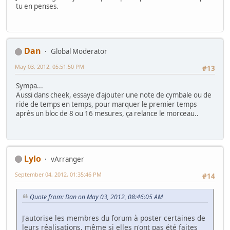
tu en penses.
Dan
Global Moderator
May 03, 2012, 05:51:50 PM
#13
Sympa...
Aussi dans cheek, essaye d'ajouter une note de cymbale ou de
ride de temps en temps, pour marquer le premier temps
après un bloc de 8 ou 16 mesures, ça relance le morceau..
Lylo
vArranger
September 04, 2012, 01:35:46 PM
#14
Quote from: Dan on May 03, 2012, 08:46:05 AM
J'autorise les membres du forum à poster certaines de
leurs réalisations, même si elles n'ont pas été faites