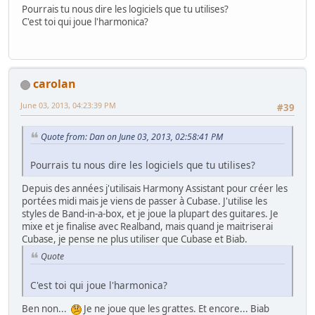
Pourrais tu nous dire les logiciels que tu utilises?
C'est toi qui joue l'harmonica?
carolan
June 03, 2013, 04:23:39 PM
#39
Quote from: Dan on June 03, 2013, 02:58:41 PM
Pourrais tu nous dire les logiciels que tu utilises?
Depuis des années j'utilisais Harmony Assistant pour créer les
portées midi mais je viens de passer à Cubase. J'utilise les
styles de Band-in-a-box, et je joue la plupart des guitares. Je
mixe et je finalise avec Realband, mais quand je maitriserai
Cubase, je pense ne plus utiliser que Cubase et Biab.
Quote
C'est toi qui joue l'harmonica?
Ben non...
Je ne joue que les grattes. Et encore... Biab