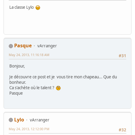
La classe Lylo
Pasque
vArranger
May 24, 2013, 11:16:18 AM
#31
Bonjour,
Je découvre ce post et je vous tire mon chapeau... Que du
bonheur.
Ca s'achète où le talent ?
Pasque
Lylo
vArranger
May 24, 2013, 12:12:00 PM
#32