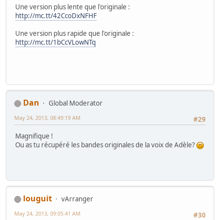
Une version plus lente que l'originale :
http://mc.tt/42CcoDxNFHF
Une version plus rapide que l'originale :
http://mc.tt/1bCcVLowNTq
Dan
Global Moderator
May 24, 2013, 08:49:19 AM
#29
Magnifique !
Ou as tu récupéré les bandes originales de la voix de Adèle?
louguit
vArranger
May 24, 2013, 09:05:41 AM
#30