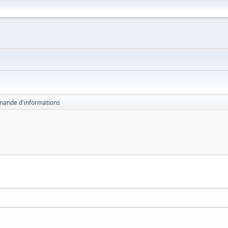
ande d'informations