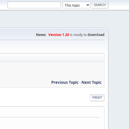
News:
Version 1.20
is ready to
download
Previous Topic
-
Next Topic
PRINT