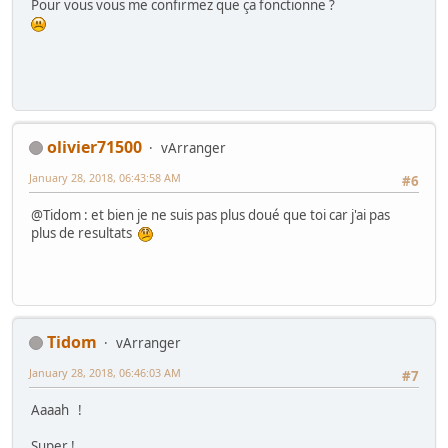
Pour vous vous me confirmez que ça fonctionne ?
olivier71500
vArranger
January 28, 2018, 06:43:58 AM
#6
@Tidom : et bien je ne suis pas plus doué que toi car j'ai pas
plus de resultats
Tidom
vArranger
January 28, 2018, 06:46:03 AM
#7
Aaaah !
Super !