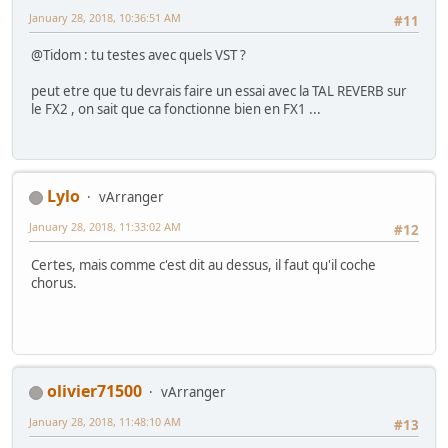
January 28, 2018, 10:36:51 AM
#11
@Tidom : tu testes avec quels VST ?
peut etre que tu devrais faire un essai avec la TAL REVERB sur
le FX2 , on sait que ca fonctionne bien en FX1 ...
Lylo
vArranger
January 28, 2018, 11:33:02 AM
#12
Certes, mais comme c'est dit au dessus, il faut qu'il coche
chorus.
olivier71500
vArranger
January 28, 2018, 11:48:10 AM
#13