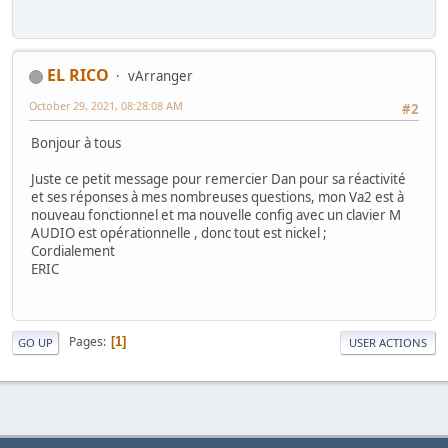
EL RICO
vArranger
October 29, 2021, 08:28:08 AM
#2
Bonjour à tous
Juste ce petit message pour remercier Dan pour sa réactivité
et ses réponses à mes nombreuses questions, mon Va2 est à
nouveau fonctionnel et ma nouvelle config avec un clavier M
AUDIO est opérationnelle , donc tout est nickel ;
Cordialement
ERIC
Pages
1
GO UP
USER ACTIONS