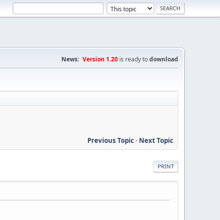
News:
Version 1.20
is ready to
download
Previous Topic
-
Next Topic
PRINT