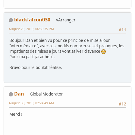
blackfalcon030
vArranger
August 29, 2019, 06:50:35 PM
#11
Boujour Dan et bien vu pour ce principe de mise a jour
"intermédiaire", avec ces modifs nombreuses et pratiques, les
impatients des mises a jours vont saliver d'avance
Pour ma part j'ai adhéré.
Bravo pour le boulot réalisé.
Dan
Global Moderator
August 30, 2019, 02:24:49 AM
#12
Merci !