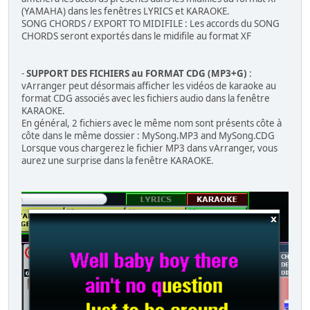
(YAMAHA) dans les fenêtres LYRICS et KARAOKE.
SONG CHORDS / EXPORT TO MIDIFILE : Les accords du SONG
CHORDS seront exportés dans le midifile au format XF
-
SUPPORT DES FICHIERS au FORMAT CDG (MP3+G)
:
vArranger peut désormais afficher les vidéos de karaoke au
format CDG associés avec les fichiers audio dans la fenêtre
KARAOKE.
En général, 2 fichiers avec le même nom sont présents côte à
côte dans le même dossier : MySong.MP3 and MySong.CDG
Lorsque vous chargerez le fichier MP3 dans vArranger, vous
aurez une surprise dans la fenêtre KARAOKE.