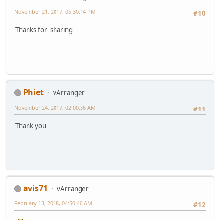
November 21, 2017, 05:30:14 PM
#10
Thanks for sharing
Phiet
vArranger
November 24, 2017, 02:00:36 AM
#11
Thank you
avis71
vArranger
February 13, 2018, 04:50:40 AM
#12