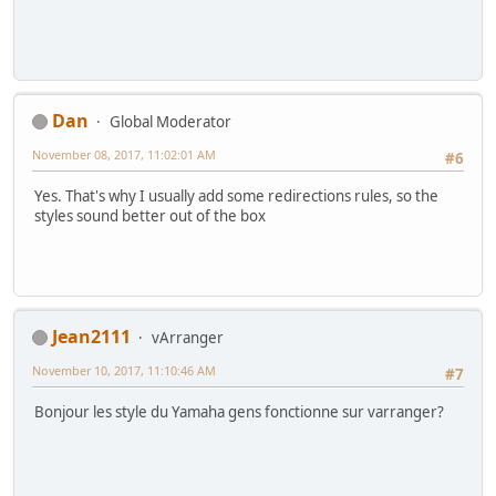
Dan
Global Moderator
November 08, 2017, 11:02:01 AM
#6
Yes. That's why I usually add some redirections rules, so the
styles sound better out of the box
Jean2111
vArranger
November 10, 2017, 11:10:46 AM
#7
Bonjour les style du Yamaha gens fonctionne sur varranger?