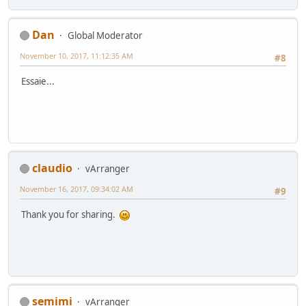
Dan
Global Moderator
November 10, 2017, 11:12:35 AM
#8
Essaie...
claudio
vArranger
November 16, 2017, 09:34:02 AM
#9
Thank you for sharing.
semimi
vArranger