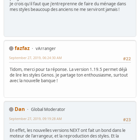
Je crois qu'il faut que j'entreprenne de faire du ménage dans
mes styles beaucoup des anciens ne me serviront jamais !
fazfaz
vArranger
September 27, 2019, 06:24:30 AM
#22
Tidom, merci pour ta réponse. La version 1.19.5 permet déjà
de lire les styles Genos. Je partage ton enthousiasme, surtout
avec la nouvelle banque !
Dan
Global Moderator
September 27, 2019, 09:19:28 AM
#23
En effet, les nouvelles versions NEXT ont fait un bond dans le
moteur de l'arrangeur, et la reproduction des styles. Et la