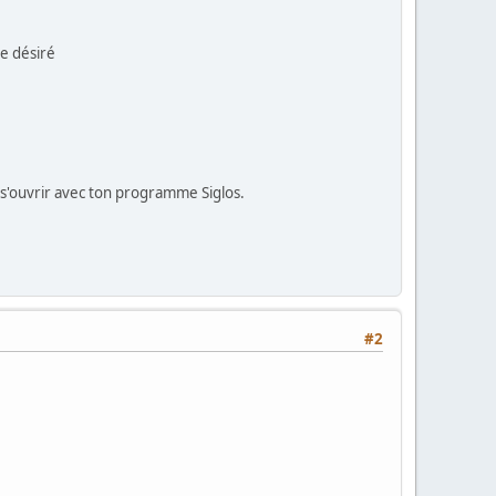
e désiré
 s'ouvrir avec ton programme Siglos.
#2