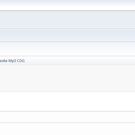
aoke Mp3 CDG