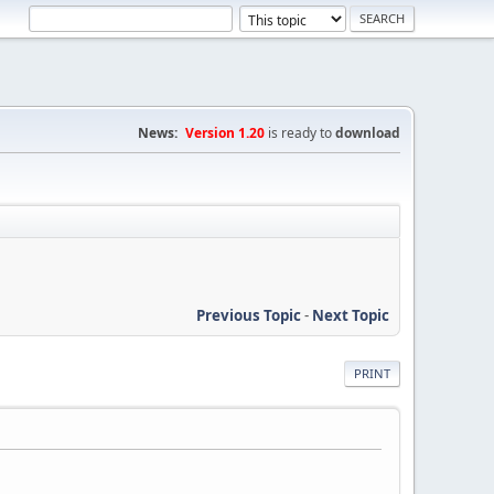
News:
Version 1.20
is ready to
download
Previous Topic
-
Next Topic
PRINT