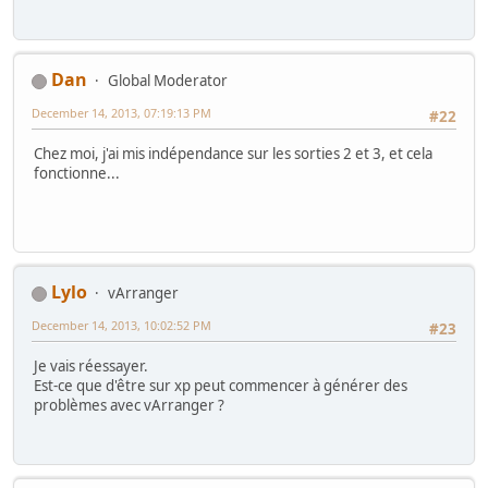
Dan
Global Moderator
December 14, 2013, 07:19:13 PM
#22
Chez moi, j'ai mis indépendance sur les sorties 2 et 3, et cela
fonctionne...
Lylo
vArranger
December 14, 2013, 10:02:52 PM
#23
Je vais réessayer.
Est-ce que d'être sur xp peut commencer à générer des
problèmes avec vArranger ?