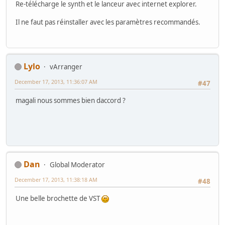
Re-télécharge le synth et le lanceur avec internet explorer.
Il ne faut pas réinstaller avec les paramètres recommandés.
Lylo
vArranger
December 17, 2013, 11:36:07 AM
#47
magali nous sommes bien daccord ?
Dan
Global Moderator
December 17, 2013, 11:38:18 AM
#48
Une belle brochette de VST