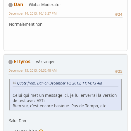
Dan
Global Moderator
December 14, 2013, 10:13:27 PM
#24
Normalement non
ElTyros
vArranger
December 15, 2013, 06:32:48 AM
#25
Quote from: Dan on December 10, 2013, 11:14:13 AM
Celui qui met un message ici, je lui enverrai la version
de test avec VSTi
Bien sur, c'est encore basique. Pas de Tempo, etc...
Salut Dan