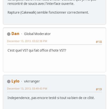
rencontré de soucis avec l'interface ouverte.
Rapture (Cakewalk) semble fonctionner correctement.
Dan
Global Moderator
December 13, 2013, 03:02:38 PM
#18
C'est quel VST qui fait office d'hote VST?
Lylo
vArranger
December 13, 2013, 03:49:43 PM
#19
Independence, pas encore testé si tout va bien de ce côté.