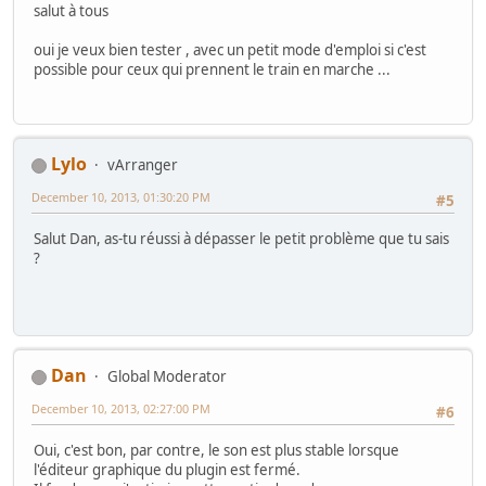
salut à tous
oui je veux bien tester , avec un petit mode d'emploi si c'est
possible pour ceux qui prennent le train en marche ...
Lylo
vArranger
December 10, 2013, 01:30:20 PM
#5
Salut Dan, as-tu réussi à dépasser le petit problème que tu sais
?
Dan
Global Moderator
December 10, 2013, 02:27:00 PM
#6
Oui, c'est bon, par contre, le son est plus stable lorsque
l'éditeur graphique du plugin est fermé.