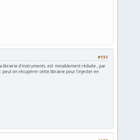
#151
a librairie d'instruments est minablement réduite , par
 peut on récupérer cette librairie pour l'injecter en