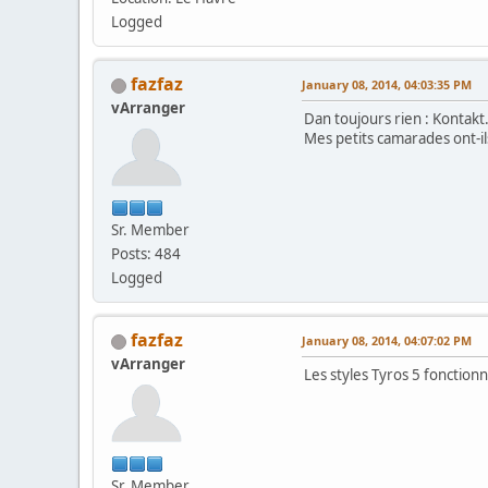
Logged
fazfaz
January 08, 2014, 04:03:35 PM
vArranger
Dan toujours rien : Kontakt.
Mes petits camarades ont-il
Sr. Member
Posts: 484
Logged
fazfaz
January 08, 2014, 04:07:02 PM
vArranger
Les styles Tyros 5 fonctionn
Sr. Member