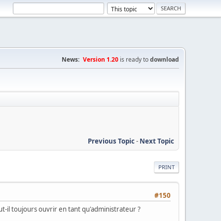
News:
Version 1.20
is ready to
download
Previous Topic
-
Next Topic
PRINT
#150
ut-il toujours ouvrir en tant qu'administrateur ?