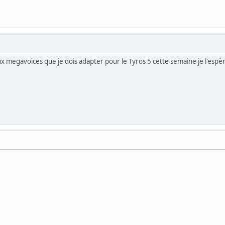
ux megavoices que je dois adapter pour le Tyros 5 cette semaine je l'espè