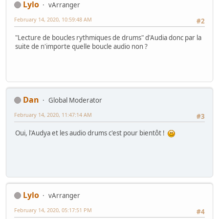
Lylo
vArranger
February 14, 2020, 10:59:48 AM
#2
"Lecture de boucles rythmiques de drums" d'Audia donc par la
suite de n'importe quelle boucle audio non ?
Dan
Global Moderator
February 14, 2020, 11:47:14 AM
#3
Oui, l'Audya et les audio drums c'est pour bientôt !
Lylo
vArranger
February 14, 2020, 05:17:51 PM
#4