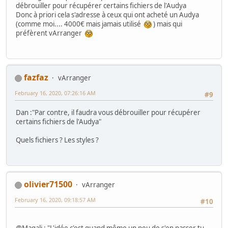
débrouiller pour récupérer certains fichiers de l'Audya
Donc à priori cela s'adresse à ceux qui ont acheté un Audya
(comme moi.... 4000€ mais jamais utilisé
) mais qui
préfèrent vArranger
fazfaz
vArranger
February 16, 2020, 07:26:16 AM
#9
Dan :"Par contre, il faudra vous débrouiller pour récupérer
certains fichiers de l'Audya"
Quels fichiers ? Les styles ?
olivier71500
vArranger
February 16, 2020, 09:18:57 AM
#10