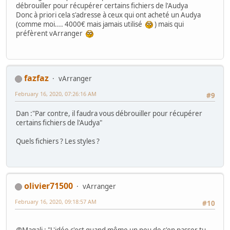
débrouiller pour récupérer certains fichiers de l'Audya
Donc à priori cela s'adresse à ceux qui ont acheté un Audya
(comme moi.... 4000€ mais jamais utilisé
) mais qui
préfèrent vArranger
fazfaz
vArranger
February 16, 2020, 07:26:16 AM
#9
Dan :"Par contre, il faudra vous débrouiller pour récupérer
certains fichiers de l'Audya"
Quels fichiers ? Les styles ?
olivier71500
vArranger
February 16, 2020, 09:18:57 AM
#10