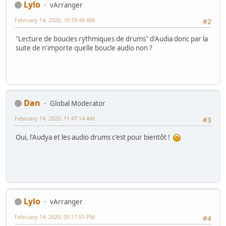
Lylo
vArranger
February 14, 2020, 10:59:48 AM
#2
"Lecture de boucles rythmiques de drums" d'Audia donc par la
suite de n'importe quelle boucle audio non ?
Dan
Global Moderator
February 14, 2020, 11:47:14 AM
#3
Oui, l'Audya et les audio drums c'est pour bientôt !
Lylo
vArranger
February 14, 2020, 05:17:51 PM
#4