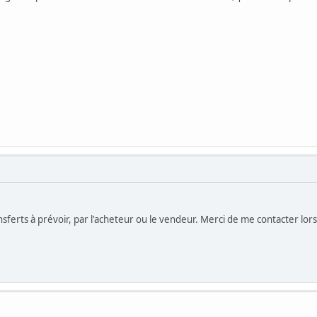
ansferts à prévoir, par l'acheteur ou le vendeur. Merci de me contacter lo