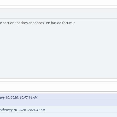
e section "petites annonces" en bas de forum ?
uary 10, 2020, 10:47:14 AM
 February 10, 2020, 09:24:41 AM