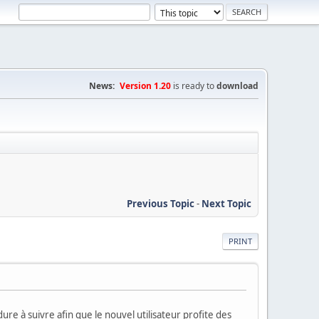
News:
Version 1.20
is ready to
download
Previous Topic
-
Next Topic
PRINT
re à suivre afin que le nouvel utilisateur profite des