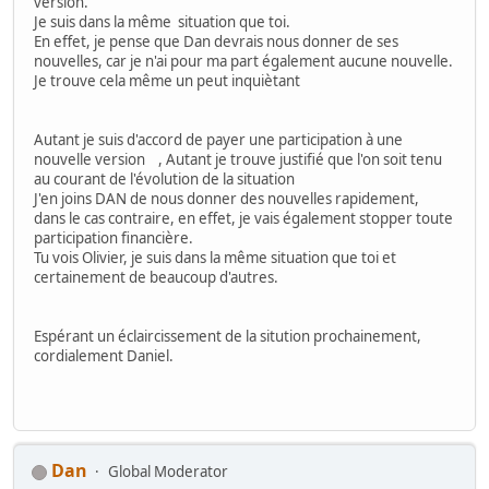
version.
Je suis dans la même situation que toi.
En effet, je pense que Dan devrais nous donner de ses
nouvelles, car je n'ai pour ma part également aucune nouvelle.
Je trouve cela même un peut inquiètant
Autant je suis d'accord de payer une participation à une
nouvelle version , Autant je trouve justifié que l'on soit tenu
au courant de l'évolution de la situation
J'en joins DAN de nous donner des nouvelles rapidement,
dans le cas contraire, en effet, je vais également stopper toute
participation financière.
Tu vois Olivier, je suis dans la même situation que toi et
certainement de beaucoup d'autres.
Espérant un éclaircissement de la sitution prochainement,
cordialement Daniel.
Dan
Global Moderator