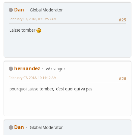
Dan
Global Moderator
February 07, 2018, 09:53:53 AM
#25
Laisse tomber
hernandez
vArranger
February 07, 2018, 10:14:12 AM
#26
pourquoi Laisse tomber, c'est quoi qui va pas
Dan
Global Moderator