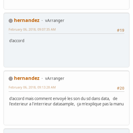
hernandez
vArranger
February 06, 2018, 09:07:35 AM
#19
d'accord
hernandez
vArranger
February 06, 2018, 09:13:28 AM
#20
d'accord mais comment envoyé les son du sd dans data, de
l'exterieur a l'interrieur datasample, ça m'explique pas la manu