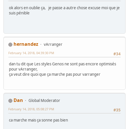
ok alors en oublie ça, je passe a autre chose excuse moi que je
suis pénible
hernandez
vArranger
February 14, 2018, 04:39:30 PM
#34
dan tu dit que Les styles Genos ne sont pas encore optimisés
pour vArranger,
ça veut dire quoi que ça marche pas pour varranger
Dan
Global Moderator
February 14, 2018, 05:08:27 PM
#35
ca marche mais ça sonne pas bien