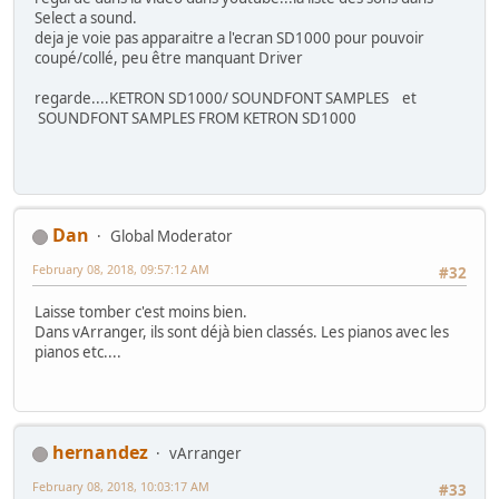
Select a sound.
deja je voie pas apparaitre a l'ecran SD1000 pour pouvoir
coupé/collé, peu être manquant Driver
regarde....KETRON SD1000/ SOUNDFONT SAMPLES et
SOUNDFONT SAMPLES FROM KETRON SD1000
Dan
Global Moderator
February 08, 2018, 09:57:12 AM
#32
Laisse tomber c'est moins bien.
Dans vArranger, ils sont déjà bien classés. Les pianos avec les
pianos etc....
hernandez
vArranger
February 08, 2018, 10:03:17 AM
#33