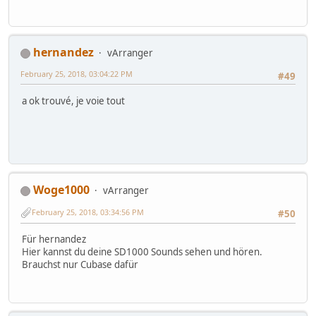
hernandez
vArranger
February 25, 2018, 03:04:22 PM
#49
a ok trouvé, je voie tout
Woge1000
vArranger
February 25, 2018, 03:34:56 PM
#50
Für hernandez
Hier kannst du deine SD1000 Sounds sehen und hören.
Brauchst nur Cubase dafür