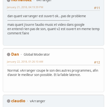
vArranger
January 21, 2018, 04:19:39 PM
#11
dan quant varranger est ouvert ok...pas de probleme
-----------------------------------------------------------------
mais quant j'ouvre l'audio music et video dans google
en entend rien pas de son, quant v2 est ouvert en meme temp
comment faire
Dan
Global Moderator
January 22, 2018, 01:26:10 AM
#12
Normal. vArranger coupe le son des autres programmes, afin
d'avoir le meilleur son possible. Et la faible latence.
claudio
vArranger