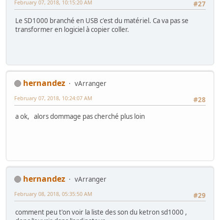
February 07, 2018, 10:15:20 AM
#27
Le SD1000 branché en USB c'est du matériel. Ca va pas se
transformer en logiciel à copier coller.
hernandez
vArranger
February 07, 2018, 10:24:07 AM
#28
a ok, alors dommage pas cherché plus loin
hernandez
vArranger
February 08, 2018, 05:35:50 AM
#29
comment peu t'on voir la liste des son du ketron sd1000 ,