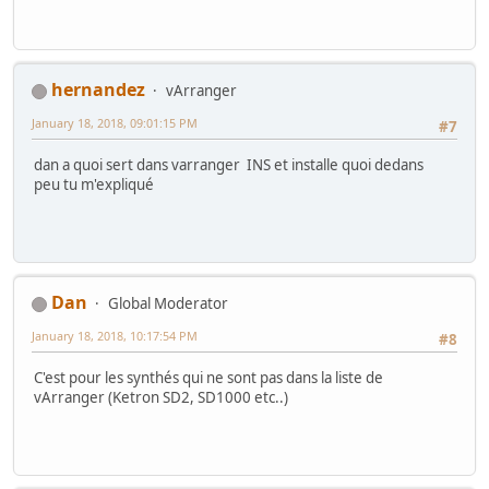
hernandez
vArranger
January 18, 2018, 09:01:15 PM
#7
dan a quoi sert dans varranger INS et installe quoi dedans
peu tu m'expliqué
Dan
Global Moderator
January 18, 2018, 10:17:54 PM
#8
C'est pour les synthés qui ne sont pas dans la liste de
vArranger (Ketron SD2, SD1000 etc..)