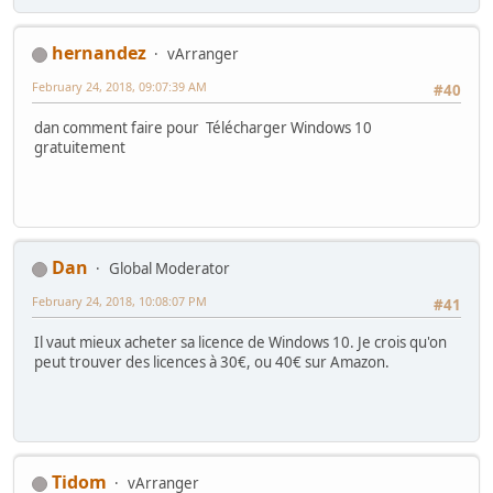
hernandez
vArranger
February 24, 2018, 09:07:39 AM
#40
dan comment faire pour Télécharger Windows 10
gratuitement
Dan
Global Moderator
February 24, 2018, 10:08:07 PM
#41
Il vaut mieux acheter sa licence de Windows 10. Je crois qu'on
peut trouver des licences à 30€, ou 40€ sur Amazon.
Tidom
vArranger