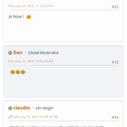
February 24, 2018, 11:18:39 PM
#42
Je boue !
Dan
Global Moderator
February 25, 2018, 10:00:48 AM
#43
claudio
vArranger
February 25, 2018, 01:09:36 PM
#44