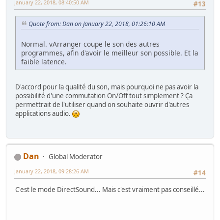
January 22, 2018, 08:40:50 AM
#13
Quote from: Dan on January 22, 2018, 01:26:10 AM
Normal. vArranger coupe le son des autres
programmes, afin d'avoir le meilleur son possible. Et la
faible latence.
D'accord pour la qualité du son, mais pourquoi ne pas avoir la
possibilité d'une commutation On/Off tout simplement ? Ça
permettrait de l'utiliser quand on souhaite ouvrir d'autres
applications audio.
Dan
Global Moderator
January 22, 2018, 09:28:26 AM
#14
C'est le mode DirectSound... Mais c'est vraiment pas conseillé...