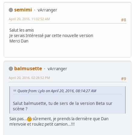
semimi
vArranger
April 20, 2016, 11:02:52 AM
#8
Salut les amis
Je serais Intéressé par cette nouvelle version
Merci Dan
balmusette
vArranger
April 20, 2016, 02:28:52 PM
#9
Quote from: Lylo on April 20, 2016, 08:14:27 AM
Salut balmusette, tu de sers de la version Beta sur
scène ?
Sais pas...
sûrement, je prends la dernière que Dan
m'envoie et roulez petit camion...!!!