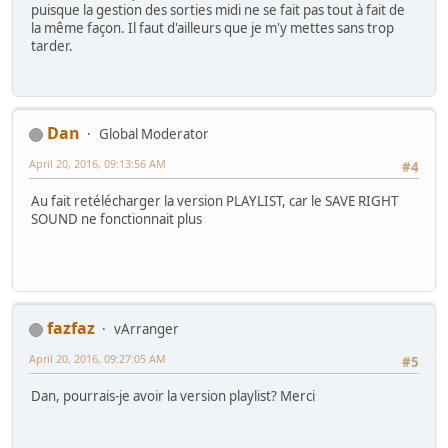
puisque la gestion des sorties midi ne se fait pas tout à fait de
la même façon. Il faut d'ailleurs que je m'y mettes sans trop
tarder.
Dan
Global Moderator
April 20, 2016, 09:13:56 AM
#4
Au fait retélécharger la version PLAYLIST, car le SAVE RIGHT
SOUND ne fonctionnait plus
fazfaz
vArranger
April 20, 2016, 09:27:05 AM
#5
Dan, pourrais-je avoir la version playlist? Merci