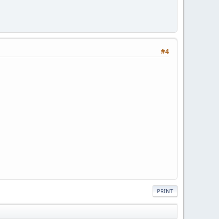
#4
PRINT