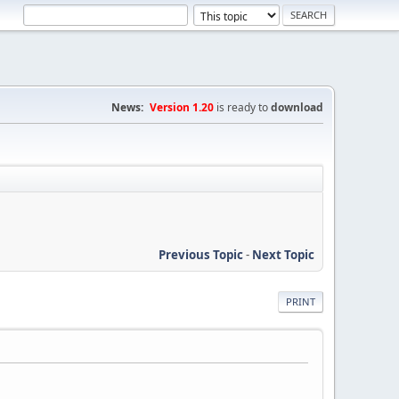
News:
Version 1.20
is ready to
download
Previous Topic
-
Next Topic
PRINT