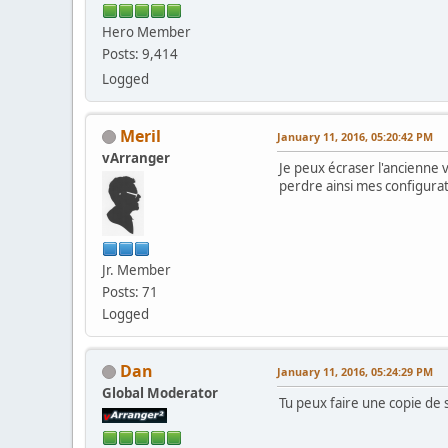
Hero Member
Posts: 9,414
Logged
Meril
January 11, 2016, 05:20:42 PM
vArranger
Je peux écraser l'ancienne v
perdre ainsi mes configurat
Jr. Member
Posts: 71
Logged
Dan
January 11, 2016, 05:24:29 PM
Global Moderator
Tu peux faire une copie de 