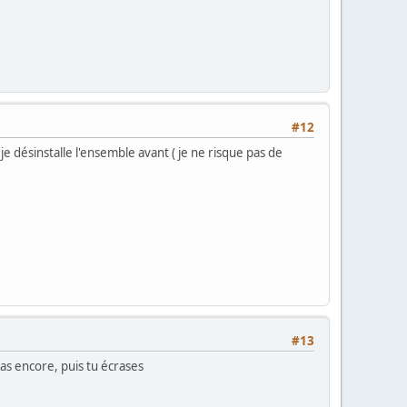
#12
je désinstalle l'ensemble avant ( je ne risque pas de
#13
as encore, puis tu écrases