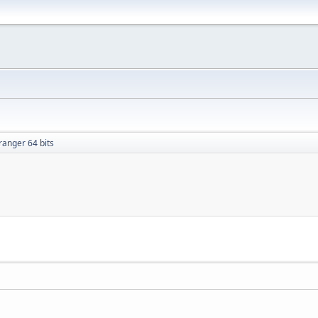
ranger 64 bits