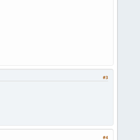
#3
#4