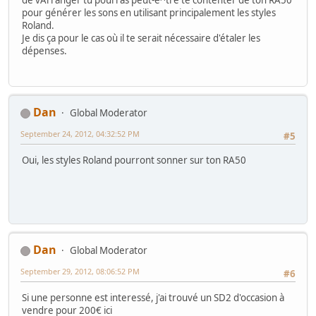
pour générer les sons en utilisant principalement les styles
Roland.
Je dis ça pour le cas où il te serait nécessaire d'étaler les
dépenses.
Dan
Global Moderator
September 24, 2012, 04:32:52 PM
#5
Oui, les styles Roland pourront sonner sur ton RA50
Dan
Global Moderator
September 29, 2012, 08:06:52 PM
#6
Si une personne est interessé, j'ai trouvé un SD2 d'occasion à
vendre pour 200€ ici