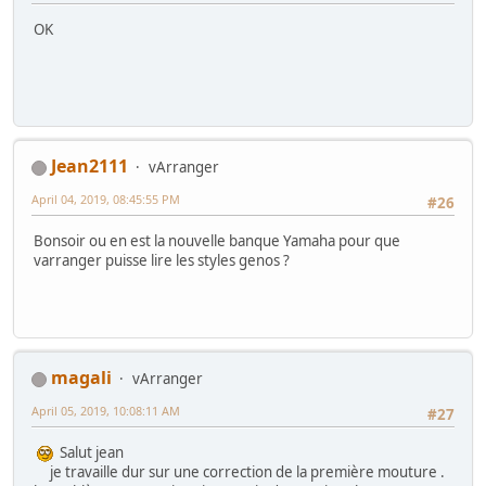
OK
Jean2111
vArranger
April 04, 2019, 08:45:55 PM
#26
Bonsoir ou en est la nouvelle banque Yamaha pour que
varranger puisse lire les styles genos ?
magali
vArranger
April 05, 2019, 10:08:11 AM
#27
Salut jean
je travaille dur sur une correction de la première mouture .