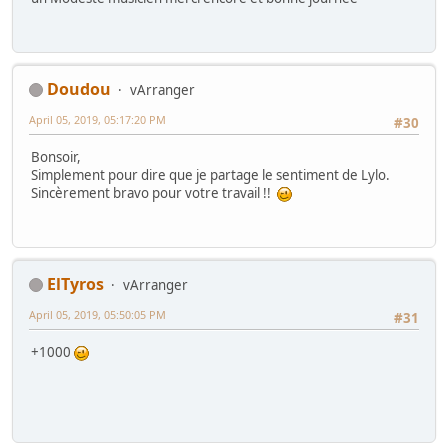
Doudou
vArranger
April 05, 2019, 05:17:20 PM
#30
Bonsoir,
Simplement pour dire que je partage le sentiment de Lylo.
Sincèrement bravo pour votre travail !!
ElTyros
vArranger
April 05, 2019, 05:50:05 PM
#31
+1000