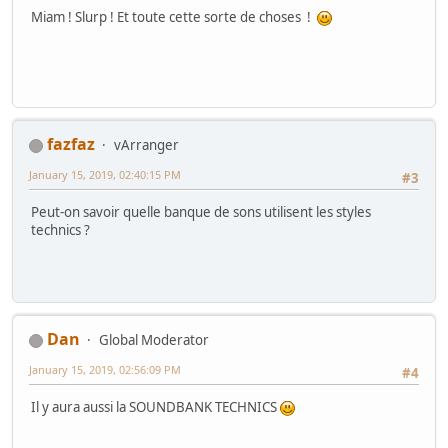
Miam ! Slurp ! Et toute cette sorte de choses !
fazfaz
vArranger
January 15, 2019, 02:40:15 PM
#3
Peut-on savoir quelle banque de sons utilisent les styles
technics ?
Dan
Global Moderator
January 15, 2019, 02:56:09 PM
#4
Il y aura aussi la SOUNDBANK TECHNICS