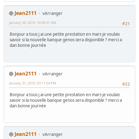
Jean2111
vArranger
January 30, 2019, 10:40:27 AM
#21
Bonjour a tous j ai une petite prestation en mars je voulais
savoir si la nouvelle banque genos sera disponible ? merci a
dan bonne journée
Jean2111
vArranger
January 31, 2019, 03:11:04 PM
#22
Bonjour a tous j ai une petite prestation en mars je voulais
savoir si la nouvelle banque genos sera disponible ? merci a
dan bonne journée
Jean2111
vArranger