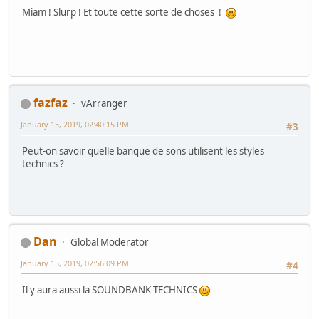
Miam ! Slurp ! Et toute cette sorte de choses !
fazfaz
vArranger
January 15, 2019, 02:40:15 PM
#3
Peut-on savoir quelle banque de sons utilisent les styles
technics ?
Dan
Global Moderator
January 15, 2019, 02:56:09 PM
#4
Il y aura aussi la SOUNDBANK TECHNICS