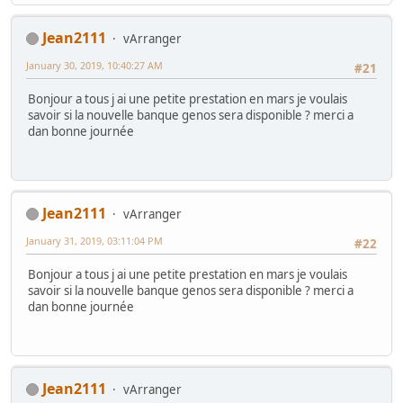
Jean2111
vArranger
January 30, 2019, 10:40:27 AM
#21
Bonjour a tous j ai une petite prestation en mars je voulais
savoir si la nouvelle banque genos sera disponible ? merci a
dan bonne journée
Jean2111
vArranger
January 31, 2019, 03:11:04 PM
#22
Bonjour a tous j ai une petite prestation en mars je voulais
savoir si la nouvelle banque genos sera disponible ? merci a
dan bonne journée
Jean2111
vArranger