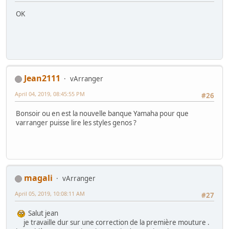
OK
Jean2111
vArranger
April 04, 2019, 08:45:55 PM
#26
Bonsoir ou en est la nouvelle banque Yamaha pour que
varranger puisse lire les styles genos ?
magali
vArranger
April 05, 2019, 10:08:11 AM
#27
Salut jean
je travaille dur sur une correction de la première mouture .