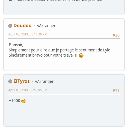
Doudou
vArranger
April 05, 2019, 05:17:20 PM
#30
Bonsoir,
Simplement pour dire que je partage le sentiment de Lylo.
Sincèrement bravo pour votre travail !!
ElTyros
vArranger
April 05, 2019, 05:50:05 PM
#31
+1000