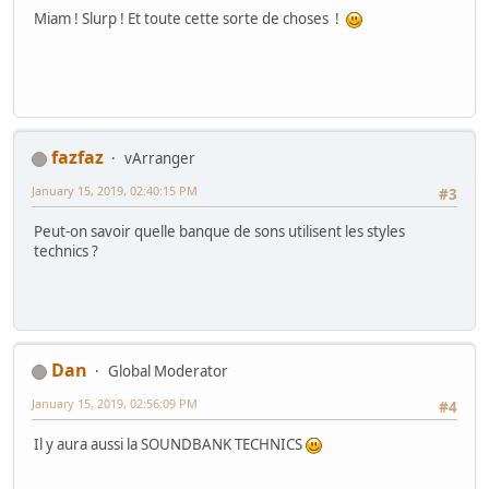
Miam ! Slurp ! Et toute cette sorte de choses !
fazfaz
vArranger
January 15, 2019, 02:40:15 PM
#3
Peut-on savoir quelle banque de sons utilisent les styles
technics ?
Dan
Global Moderator
January 15, 2019, 02:56:09 PM
#4
Il y aura aussi la SOUNDBANK TECHNICS