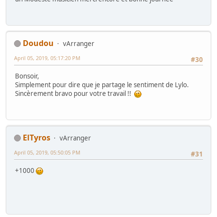
Doudou
vArranger
April 05, 2019, 05:17:20 PM
#30
Bonsoir,
Simplement pour dire que je partage le sentiment de Lylo.
Sincèrement bravo pour votre travail !!
ElTyros
vArranger
April 05, 2019, 05:50:05 PM
#31
+1000