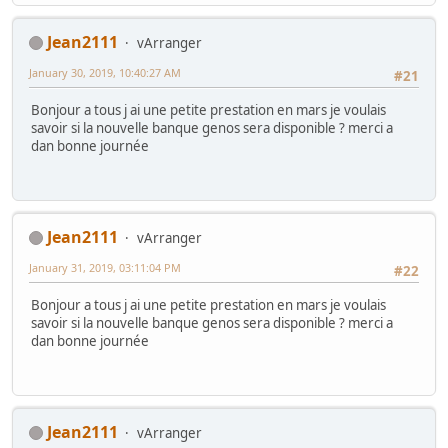
Jean2111
vArranger
January 30, 2019, 10:40:27 AM
#21
Bonjour a tous j ai une petite prestation en mars je voulais
savoir si la nouvelle banque genos sera disponible ? merci a
dan bonne journée
Jean2111
vArranger
January 31, 2019, 03:11:04 PM
#22
Bonjour a tous j ai une petite prestation en mars je voulais
savoir si la nouvelle banque genos sera disponible ? merci a
dan bonne journée
Jean2111
vArranger