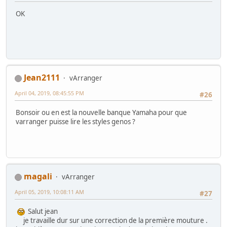
OK
Jean2111
vArranger
April 04, 2019, 08:45:55 PM
#26
Bonsoir ou en est la nouvelle banque Yamaha pour que
varranger puisse lire les styles genos ?
magali
vArranger
April 05, 2019, 10:08:11 AM
#27
Salut jean
je travaille dur sur une correction de la première mouture .