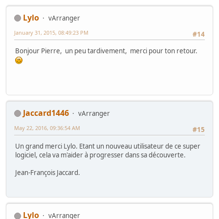
Lylo
vArranger
January 31, 2015, 08:49:23 PM
#14
Bonjour Pierre, un peu tardivement, merci pour ton retour.
Jaccard1446
vArranger
May 22, 2016, 09:36:54 AM
#15
Un grand merci Lylo. Etant un nouveau utilisateur de ce super
logiciel, cela va m'aider à progresser dans sa découverte.
Jean-François Jaccard.
Lylo
vArranger