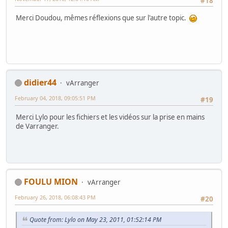
#18
Merci Doudou, mêmes réflexions que sur l'autre topic.
didier44
vArranger
February 04, 2018, 09:05:51 PM
#19
Merci Lylo pour les fichiers et les vidéos sur la prise en mains
de Varranger.
FOULU MION
vArranger
February 26, 2018, 06:08:43 PM
#20
Quote from: Lylo on May 23, 2011, 01:52:14 PM