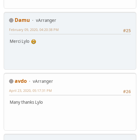
Damu
vArranger
February 09, 2020, 04:20:38 PM
#25
Merci Lylo
avdo
vArranger
April 23, 2020, 05:17:31 PM
#26
Many thanks Lylo