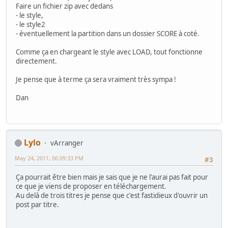
Faire un fichier zip avec dedans
- le style,
- le style2
- éventuellement la partition dans un dossier SCORE à coté.
Comme ça en chargeant le style avec LOAD, tout fonctionne
directement.
Je pense que à terme ça sera vraiment très sympa !
Dan
Lylo
vArranger
May 24, 2011, 06:09:33 PM
#3
Ça pourrait être bien mais je sais que je ne l'aurai pas fait pour
ce que je viens de proposer en téléchargement.
Au delà de trois titres je pense que c'est fastidieux d'ouvrir un
post par titre.