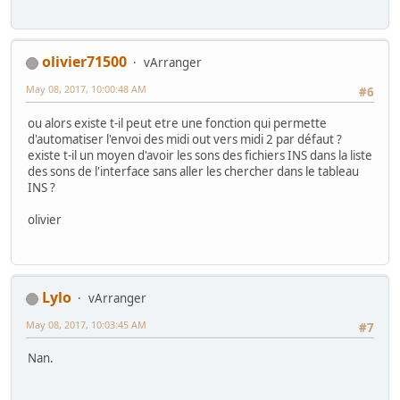
olivier71500
vArranger
May 08, 2017, 10:00:48 AM
#6
ou alors existe t-il peut etre une fonction qui permette
d'automatiser l'envoi des midi out vers midi 2 par défaut ?
existe t-il un moyen d'avoir les sons des fichiers INS dans la liste
des sons de l'interface sans aller les chercher dans le tableau
INS ?
olivier
Lylo
vArranger
May 08, 2017, 10:03:45 AM
#7
Nan.