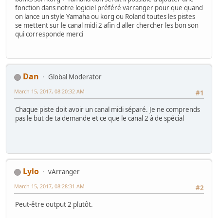
fonction dans notre logiciel préféré varranger pour que quand
on lance un style Yamaha ou korg ou Roland toutes les pistes
se mettent sur le canal midi 2 afin d aller chercher les bon son
qui corresponde merci
Dan
Global Moderator
March 15, 2017, 08:20:32 AM
#1
Chaque piste doit avoir un canal midi séparé. Je ne comprends
pas le but de ta demande et ce que le canal 2 à de spécial
Lylo
vArranger
March 15, 2017, 08:28:31 AM
#2
Peut-être output 2 plutôt.