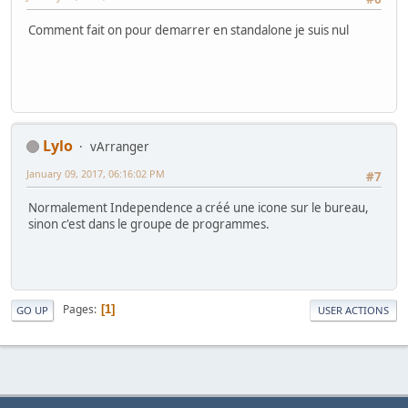
Comment fait on pour demarrer en standalone je suis nul
Lylo
vArranger
January 09, 2017, 06:16:02 PM
#7
Normalement Independence a créé une icone sur le bureau,
sinon c'est dans le groupe de programmes.
Pages
1
GO UP
USER ACTIONS