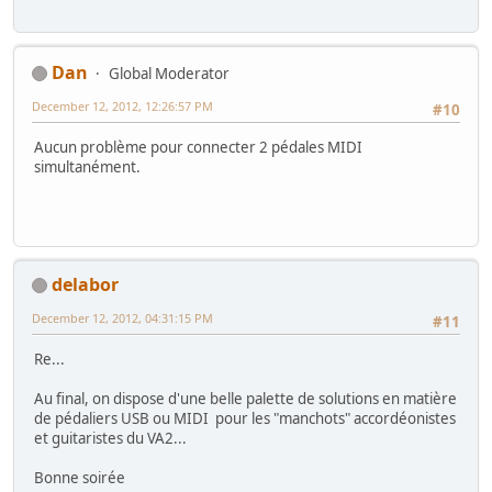
Dan
Global Moderator
December 12, 2012, 12:26:57 PM
#10
Aucun problème pour connecter 2 pédales MIDI
simultanément.
delabor
December 12, 2012, 04:31:15 PM
#11
Re...
Au final, on dispose d'une belle palette de solutions en matière
de pédaliers USB ou MIDI pour les "manchots" accordéonistes
et guitaristes du VA2...
Bonne soirée