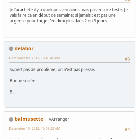
Je l'ai acheté il y a quelques semaines mais pas encore testé. Je
vais faire ça en début de semaine; si jamais c'est pas une
urgence pour toi, je t'en dirai plus dans 2 ou 3 jours.
delabor
December 09, 2012, 10:49:45 PM
#3
Super! pas de problème, on n'est pas pressé.
Bonne soirée
BL
balmusette
vArranger
December 10, 2012, 10:09:52 AM
#4