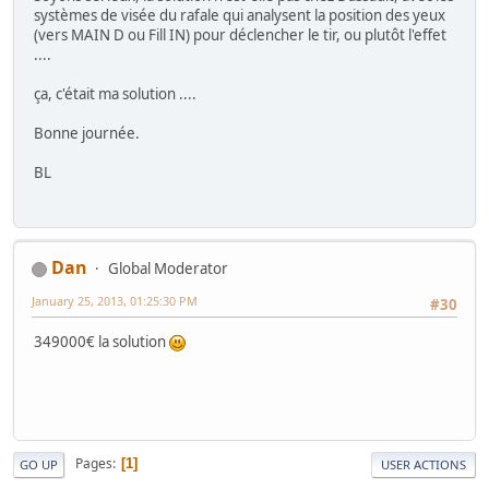
systèmes de visée du rafale qui analysent la position des yeux
(vers MAIN D ou Fill IN) pour déclencher le tir, ou plutôt l'effet
....
ça, c'était ma solution ....
Bonne journée.
BL
Dan
Global Moderator
January 25, 2013, 01:25:30 PM
#30
349000€ la solution
Pages
1
GO UP
USER ACTIONS