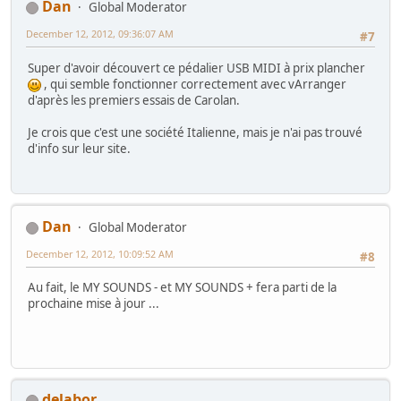
Dan
Global Moderator
December 12, 2012, 09:36:07 AM
#7
Super d'avoir découvert ce pédalier USB MIDI à prix plancher
, qui semble fonctionner correctement avec vArranger
d'après les premiers essais de Carolan.
Je crois que c'est une société Italienne, mais je n'ai pas trouvé
d'info sur leur site.
Dan
Global Moderator
December 12, 2012, 10:09:52 AM
#8
Au fait, le MY SOUNDS - et MY SOUNDS + fera parti de la
prochaine mise à jour ...
delabor