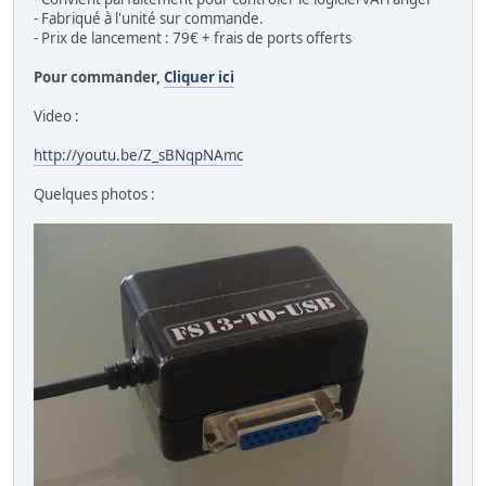
- Fabriqué à l'unité sur commande.
- Prix de lancement : 79€ + frais de ports offerts
Pour commander,
Cliquer ici
Video :
http://youtu.be/Z_sBNqpNAmc
Quelques photos :