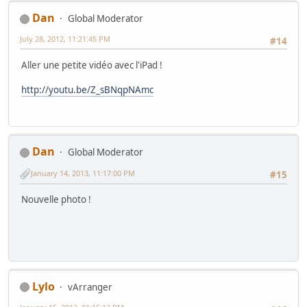
Dan
Global Moderator
July 28, 2012, 11:21:45 PM
#14
Aller une petite vidéo avec l'iPad !
http://youtu.be/Z_sBNqpNAmc
Dan
Global Moderator
January 14, 2013, 11:17:00 PM
#15
Nouvelle photo !
Lylo
vArranger