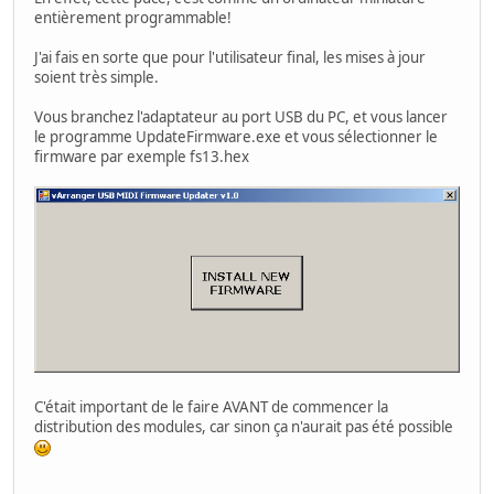
entièrement programmable!
J'ai fais en sorte que pour l'utilisateur final, les mises à jour
soient très simple.
Vous branchez l'adaptateur au port USB du PC, et vous lancer
le programme UpdateFirmware.exe et vous sélectionner le
firmware par exemple fs13.hex
C'était important de le faire AVANT de commencer la
distribution des modules, car sinon ça n'aurait pas été possible