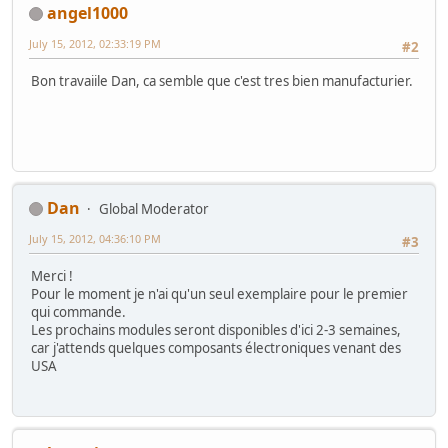
angel1000
July 15, 2012, 02:33:19 PM
#2
Bon travaiile Dan, ca semble que c'est tres bien manufacturier.
Dan
Global Moderator
July 15, 2012, 04:36:10 PM
#3
Merci !
Pour le moment je n'ai qu'un seul exemplaire pour le premier
qui commande.
Les prochains modules seront disponibles d'ici 2-3 semaines,
car j'attends quelques composants électroniques venant des
USA