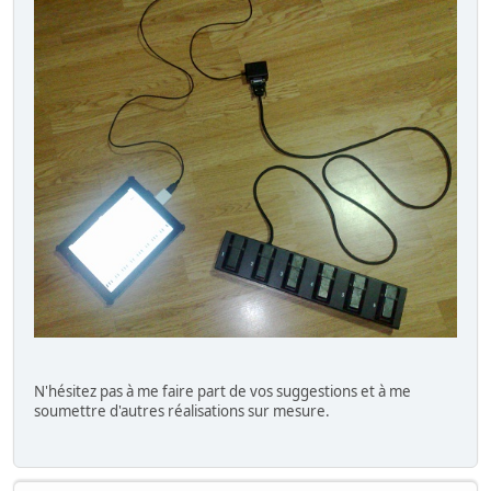
N'hésitez pas à me faire part de vos suggestions et à me
soumettre d'autres réalisations sur mesure.