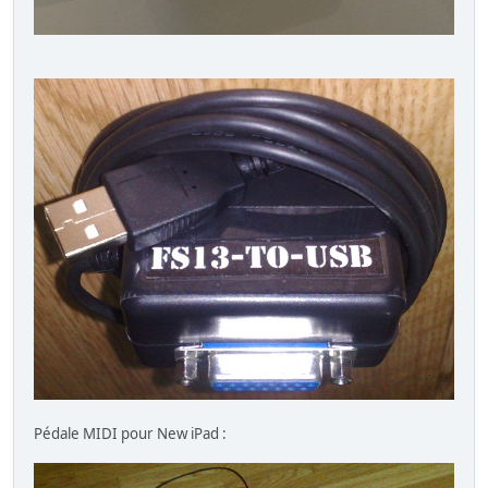
Pédale MIDI pour New iPad :