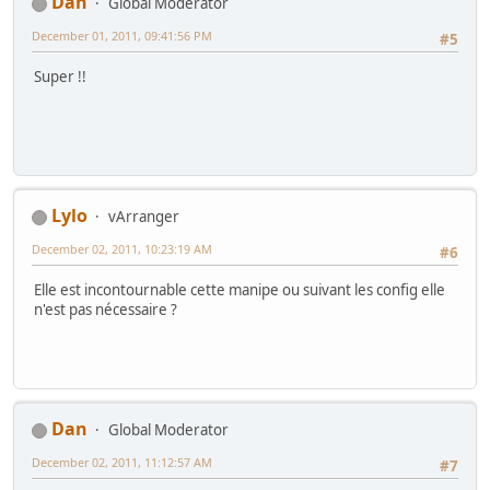
Dan
Global Moderator
December 01, 2011, 09:41:56 PM
#5
Super !!
Lylo
vArranger
December 02, 2011, 10:23:19 AM
#6
Elle est incontournable cette manipe ou suivant les config elle
n'est pas nécessaire ?
Dan
Global Moderator
December 02, 2011, 11:12:57 AM
#7