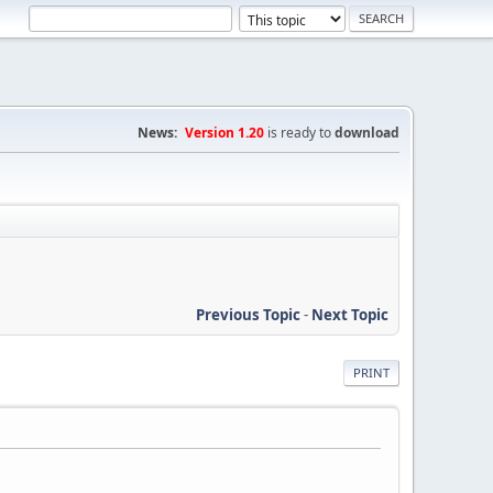
News:
Version 1.20
is ready to
download
Previous Topic
-
Next Topic
PRINT