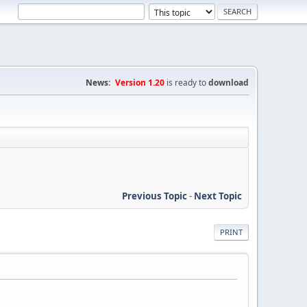
News:
Version 1.20
is ready to
download
Previous Topic
-
Next Topic
PRINT