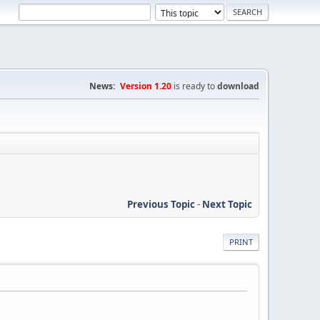
News:
Version 1.20
is ready to
download
Previous Topic
-
Next Topic
PRINT